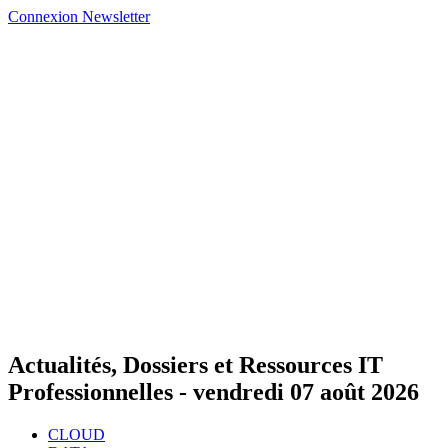
Connexion
Newsletter
Actualités, Dossiers et Ressources IT
Professionnelles -
vendredi 07 août 2026
CLOUD