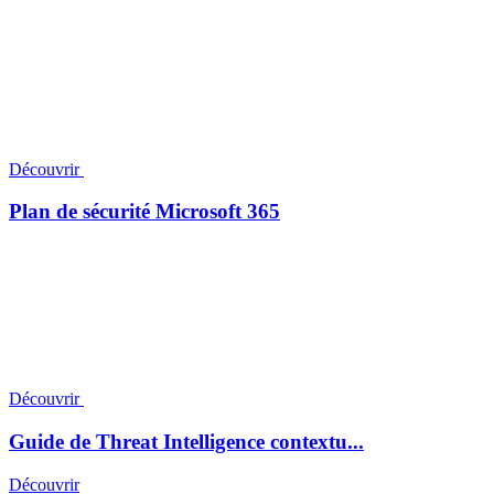
Découvrir
Plan de sécurité Microsoft 365
Découvrir
Guide de Threat Intelligence contextu...
Découvrir