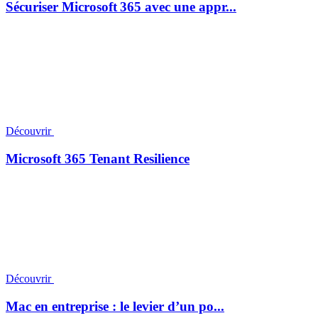
Sécuriser Microsoft 365 avec une appr...
Découvrir
Microsoft 365 Tenant Resilience
Découvrir
Mac en entreprise : le levier d’un po...