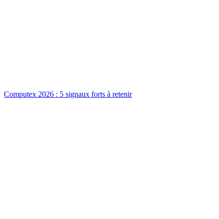
Computex 2026 : 5 signaux forts à retenir