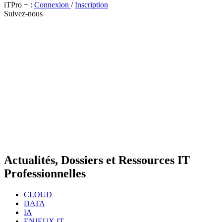
iTPro + :
Connexion
/
Inscription
Suivez-nous
Actualités, Dossiers et Ressources IT
Professionnelles
CLOUD
DATA
IA
ENJEUX IT