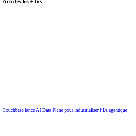
Articles les + lus
Couchbase lance AI Data Plane pour industrialiser l’IA agentique