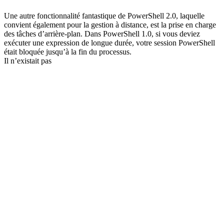
Email
Une autre fonctionnalité fantastique de PowerShell 2.0, laquelle
convient également pour la gestion à distance, est la prise en charge
des tâches d’arrière-plan. Dans PowerShell 1.0, si vous deviez
exécuter une expression de longue durée, votre session PowerShell
était bloquée jusqu’à la fin du processus.
Il n’existait pas