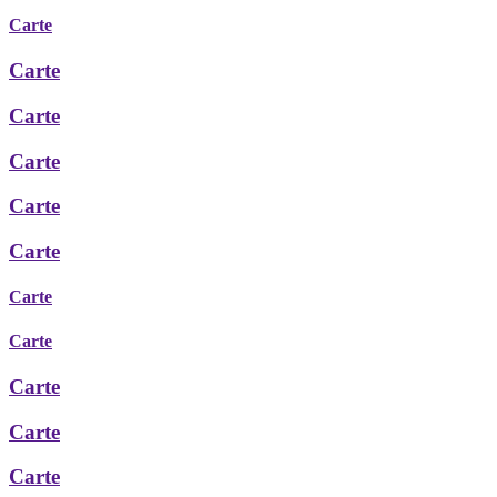
Carte
Carte
Carte
Carte
Carte
Carte
Carte
Carte
Carte
Carte
Carte