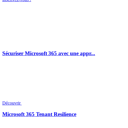
Sécuriser Microsoft 365 avec une appr...
Découvrir
Microsoft 365 Tenant Resilience