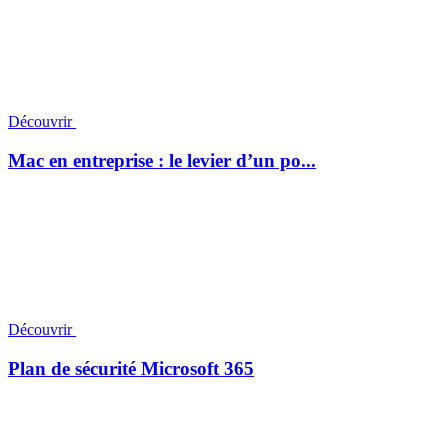
Découvrir
Mac en entreprise : le levier d’un po...
Découvrir
Plan de sécurité Microsoft 365