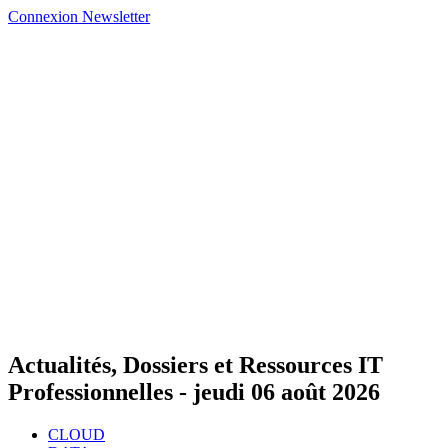
Connexion
Newsletter
Actualités, Dossiers et Ressources IT
Professionnelles -
jeudi 06 août 2026
CLOUD