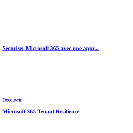
Sécuriser Microsoft 365 avec une appr...
Découvrir
Microsoft 365 Tenant Resilience