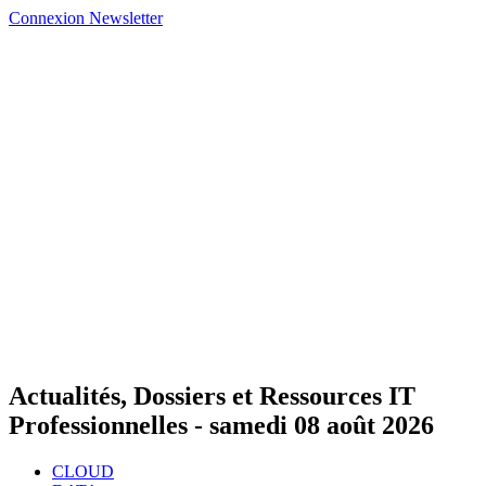
Connexion
Newsletter
Actualités, Dossiers et Ressources IT
Professionnelles -
samedi 08 août 2026
CLOUD