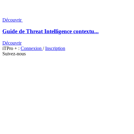
Découvrir
Guide de Threat Intelligence contextu...
Découvrir
iTPro + :
Connexion
/
Inscription
Suivez-nous