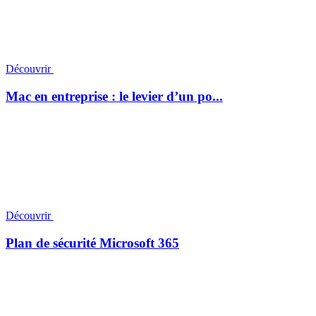
Découvrir
Mac en entreprise : le levier d’un po...
Découvrir
Plan de sécurité Microsoft 365