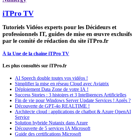
iTPro TV
Tutoriels Vidéos experts pour les Décideurs et
professionnels IT, guides de mise en œuvre exclusifs
par le comité de rédaction du site iTPro.fr
À la Une de la chaine iTPro TV
Les plus consultés sur iTPro.fr
AI Speech double toutes vos vidéos !
Simplifier la mise en réseau Cloud avec Aviatrix
Déploiement Data Zone de votre IA !
Success Stories : 3 histoires et 3 Intelligences Artificielles
Fin de vie pour Windows Server Update Services ! Après ?
Découverte de GPT-4o REALTIME !
Architecte cloud : applications de chatbot & Azure OpenAI
Service
Solution hybride Nutanix dans Azure
Découverte de 5 services IA Microsoft
Guide des certifications Microsoft