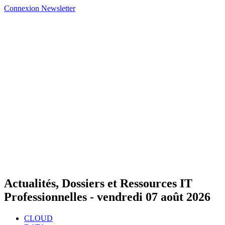
Connexion
Newsletter
Actualités, Dossiers et Ressources IT
Professionnelles -
vendredi 07 août 2026
CLOUD