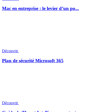
Mac en entreprise : le levier d’un po...
Découvrir
Plan de sécurité Microsoft 365
Découvrir