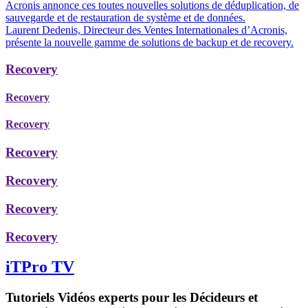
Acronis annonce ces toutes nouvelles solutions de déduplication, de
sauvegarde et de restauration de système et de données.
Laurent Dedenis, Directeur des Ventes Internationales d’Acronis,
présente la nouvelle gamme de solutions de backup et de recovery.
Recovery
Recovery
Recovery
Recovery
Recovery
Recovery
Recovery
iTPro TV
Tutoriels Vidéos experts pour les Décideurs et