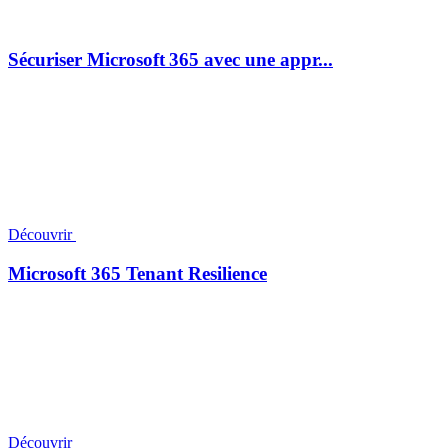
Sécuriser Microsoft 365 avec une appr...
Découvrir
Microsoft 365 Tenant Resilience
Découvrir