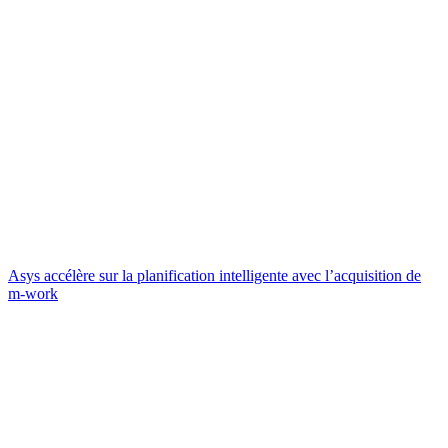
Asys accélère sur la planification intelligente avec l’acquisition de
m-work