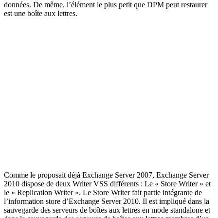
données. De même, l’élément le plus petit que DPM peut restaurer
est une boîte aux lettres.
Comme le proposait déjà Exchange Server 2007, Exchange Server
2010 dispose de deux Writer VSS différents : Le « Store Writer » et
le « Replication Writer ». Le Store Writer fait partie intégrante de
l’information store d’Exchange Server 2010. Il est impliqué dans la
sauvegarde des serveurs de boîtes aux lettres en mode standalone et