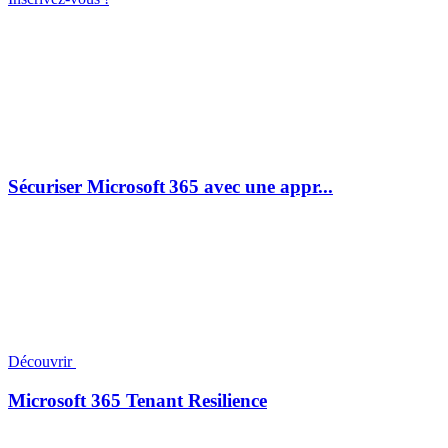
Sécuriser Microsoft 365 avec une appr...
Découvrir
Microsoft 365 Tenant Resilience