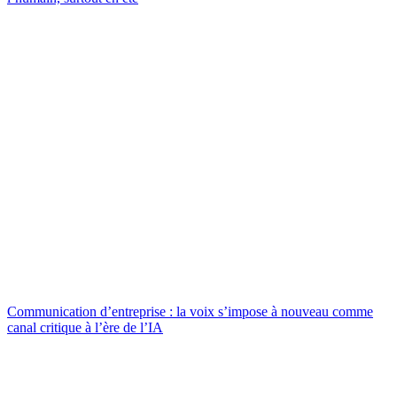
Communication d’entreprise : la voix s’impose à nouveau comme
canal critique à l’ère de l’IA