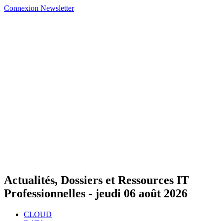
Connexion
Newsletter
Actualités, Dossiers et Ressources IT
Professionnelles -
jeudi 06 août 2026
CLOUD