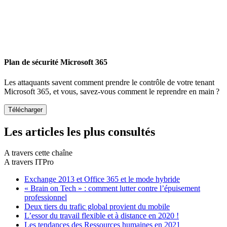
Plan de sécurité Microsoft 365
Les attaquants savent comment prendre le contrôle de votre tenant
Microsoft 365, et vous, savez-vous comment le reprendre en main ?
Les articles les plus consultés
A travers cette chaîne
A travers ITPro
Exchange 2013 et Office 365 et le mode hybride
« Brain on Tech » : comment lutter contre l’épuisement
professionnel
Deux tiers du trafic global provient du mobile
L’essor du travail flexible et à distance en 2020 !
Les tendances des Ressources humaines en 2021