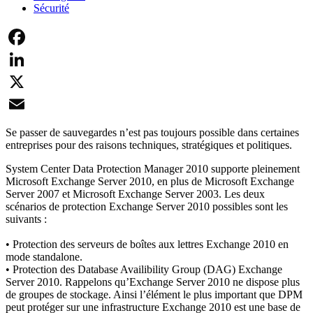
Sécurité
Facebook
LinkedIn
X
Email
Se passer de sauvegardes n’est pas toujours possible dans certaines
entreprises pour des raisons techniques, stratégiques et politiques.
System Center Data Protection Manager 2010 supporte pleinement
Microsoft Exchange Server 2010, en plus de Microsoft Exchange
Server 2007 et Microsoft Exchange Server 2003. Les deux
scénarios de protection Exchange Server 2010 possibles sont les
suivants :
• Protection des serveurs de boîtes aux lettres Exchange 2010 en
mode standalone.
• Protection des Database Availibility Group (DAG) Exchange
Server 2010. Rappelons qu’Exchange Server 2010 ne dispose plus
de groupes de stockage. Ainsi l’élément le plus important que DPM
peut protéger sur une infrastructure Exchange 2010 est une base de