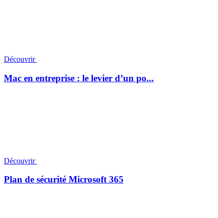
Découvrir
Mac en entreprise : le levier d’un po...
Découvrir
Plan de sécurité Microsoft 365