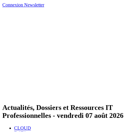
Connexion
Newsletter
Actualités, Dossiers et Ressources IT
Professionnelles -
vendredi 07 août 2026
CLOUD