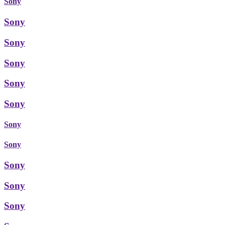
Sony
Sony
Sony
Sony
Sony
Sony
Sony
Sony
Sony
Sony
Sony