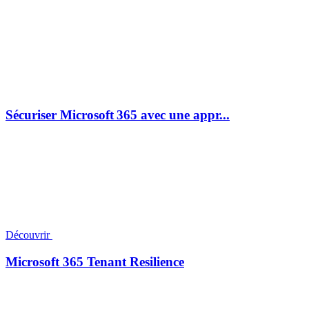
Sécuriser Microsoft 365 avec une appr...
Découvrir
Microsoft 365 Tenant Resilience