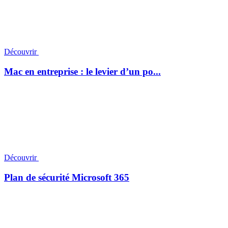
Découvrir
Mac en entreprise : le levier d’un po...
Découvrir
Plan de sécurité Microsoft 365