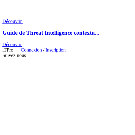
Découvrir
Guide de Threat Intelligence contextu...
Découvrir
iTPro + :
Connexion
/
Inscription
Suivez-nous