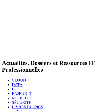
Actualités, Dossiers et Ressources IT
Professionnelles
CLOUD
DATA
IA
ENJEUX IT
MOBILITÉ
SÉCURITÉ
LIVRES BLANCS