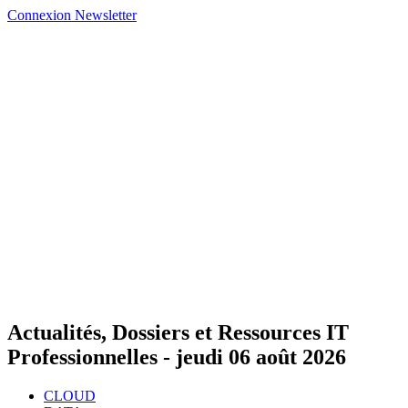
Connexion
Newsletter
Actualités, Dossiers et Ressources IT
Professionnelles -
jeudi 06 août 2026
CLOUD