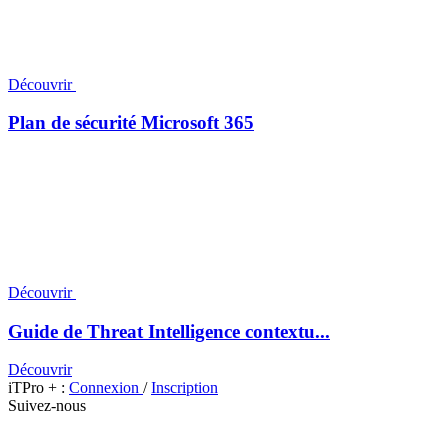
Découvrir
Plan de sécurité Microsoft 365
Découvrir
Guide de Threat Intelligence contextu...
Découvrir
iTPro + :
Connexion
/
Inscription
Suivez-nous