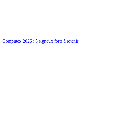
Computex 2026 : 5 signaux forts à retenir