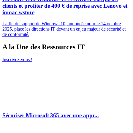
clients et profiter de 400 € de reprise avec Lenovo et
inmac wstore
La fin du support de Windows 10, annoncée pour le 14 octobre
2025, place les directions IT devant un enjeu majeur de sécurité et
de conformité.
A la Une des Ressources IT
Inscrivez-vous !
Sécuriser Microsoft 365 avec une appr...