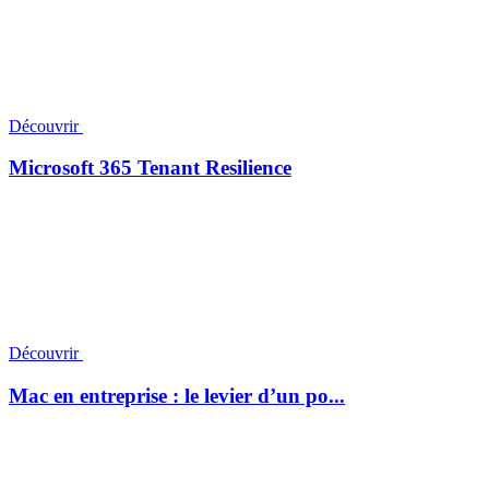
Découvrir
Microsoft 365 Tenant Resilience
Découvrir
Mac en entreprise : le levier d’un po...