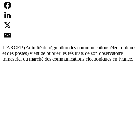
Facebook
LinkedIn
X
Email
L'ARCEP (Autorité de régulation des communications électroniques
et des postes) vient de publier les résultats de son observatoire
trimestriel du marché des communications électroniques en France.