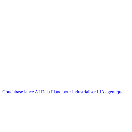
Couchbase lance AI Data Plane pour industrialiser l’IA agentique