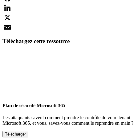
Facebook
LinkedIn
X
Email
Téléchargez cette ressource
Plan de sécurité Microsoft 365
Les attaquants savent comment prendre le contrôle de votre tenant
Microsoft 365, et vous, savez-vous comment le reprendre en main ?