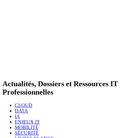
Actualités, Dossiers et Ressources IT
Professionnelles
CLOUD
DATA
IA
ENJEUX IT
MOBILITÉ
SÉCURITÉ