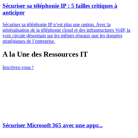
Sécuriser sa téléphonie IP : 5 failles critiques à
anticiper
Sécuriser sa téléphonie IP n’est plus une option. Avec la
généralisation de la téléphonie cloud et des infrastructures VoIP, la
voix circule désormais sur les mêmes réseaux que les données
stratégiques de l’entreprise.
A la Une des Ressources IT
Inscrivez-vous !
Sécuriser Microsoft 365 avec une appr...