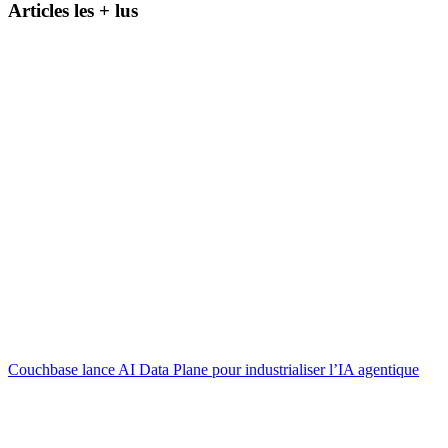
Articles les + lus
Couchbase lance AI Data Plane pour industrialiser l’IA agentique