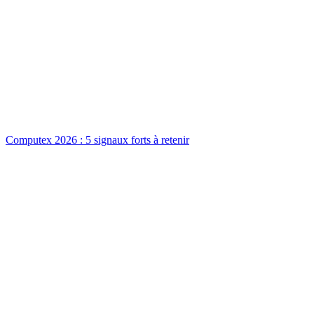
Computex 2026 : 5 signaux forts à retenir