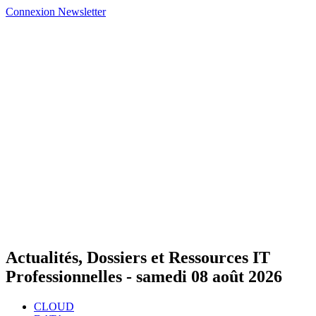
Connexion
Newsletter
Actualités, Dossiers et Ressources IT
Professionnelles -
samedi 08 août 2026
CLOUD