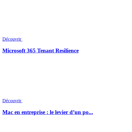
Découvrir
Microsoft 365 Tenant Resilience
Découvrir
Mac en entreprise : le levier d’un po...