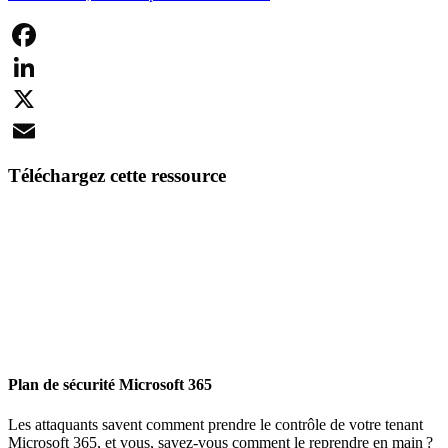
Facebook
LinkedIn
X
Email
Téléchargez cette ressource
Plan de sécurité Microsoft 365
Les attaquants savent comment prendre le contrôle de votre tenant
Microsoft 365, et vous, savez-vous comment le reprendre en main ?