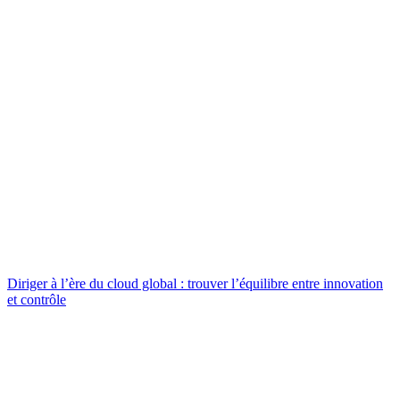
Diriger à l’ère du cloud global : trouver l’équilibre entre innovation
et contrôle