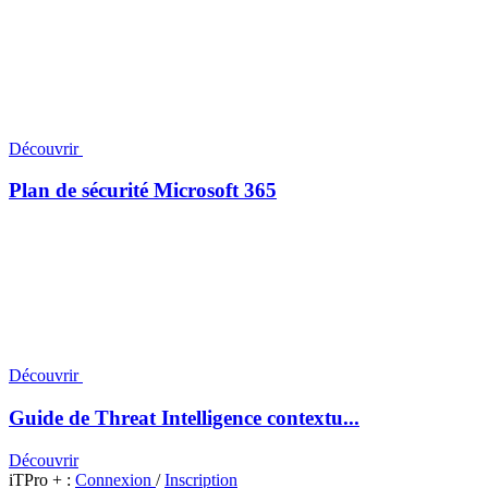
Découvrir
Plan de sécurité Microsoft 365
Découvrir
Guide de Threat Intelligence contextu...
Découvrir
iTPro + :
Connexion
/
Inscription