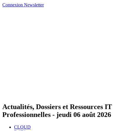
Connexion
Newsletter
Actualités, Dossiers et Ressources IT
Professionnelles -
jeudi 06 août 2026
CLOUD