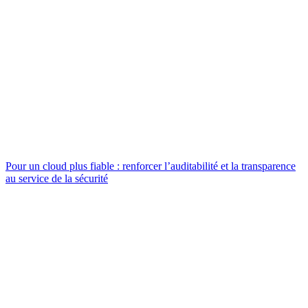
Pour un cloud plus fiable : renforcer l’auditabilité et la transparence
au service de la sécurité