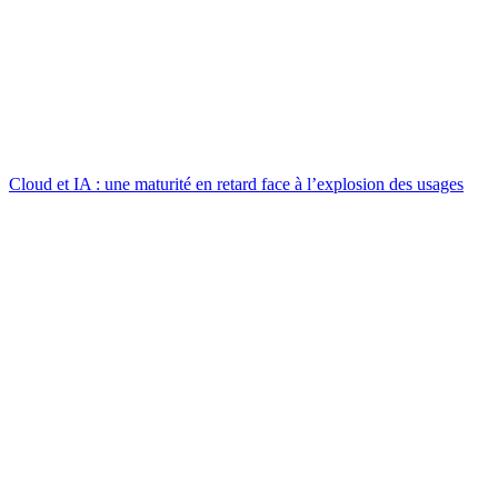
Cloud et IA : une maturité en retard face à l’explosion des usages