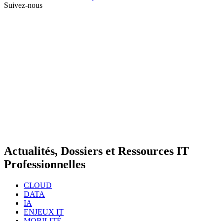
Suivez-nous
Actualités, Dossiers et Ressources IT
Professionnelles
CLOUD
DATA
IA
ENJEUX IT
MOBILITÉ