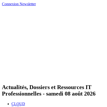
Connexion
Newsletter
Actualités, Dossiers et Ressources IT
Professionnelles -
samedi 08 août 2026
CLOUD