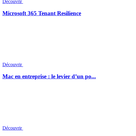
Découvrir
Microsoft 365 Tenant Resilience
Découvrir
Mac en entreprise : le levier d’un po...
Découvrir