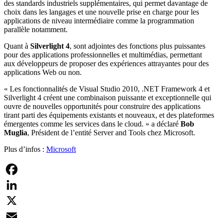
des standards industriels supplémentaires, qui permet davantage de
choix dans les langages et une nouvelle prise en charge pour les
applications de niveau intermédiaire comme la programmation
parallèle notamment.
Quant à
Silverlight 4
, sont adjointes des fonctions plus puissantes
pour des applications professionnelles et multimédias, permettant
aux développeurs de proposer des expériences attrayantes pour des
applications Web ou non.
« Les fonctionnalités de Visual Studio 2010, .NET Framework 4 et
Silverlight 4 créent une combinaison puissante et exceptionnelle qui
ouvre de nouvelles opportunités pour construire des applications
tirant parti des équipements existants et nouveaux, et des plateformes
émergentes comme les services dans le cloud. » a déclaré
Bob
Muglia
, Président de l’entité Server and Tools chez Microsoft.
Plus d’infos :
Microsoft
Facebook
LinkedIn
X