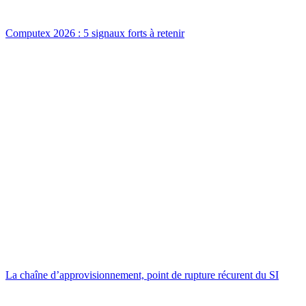
Computex 2026 : 5 signaux forts à retenir
La chaîne d’approvisionnement, point de rupture récurent du SI