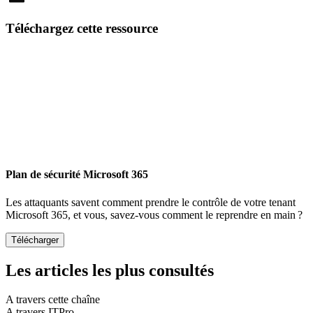
Email
Téléchargez cette ressource
Plan de sécurité Microsoft 365
Les attaquants savent comment prendre le contrôle de votre tenant
Microsoft 365, et vous, savez-vous comment le reprendre en main ?
Les articles les plus consultés
A travers cette chaîne
A travers ITPro