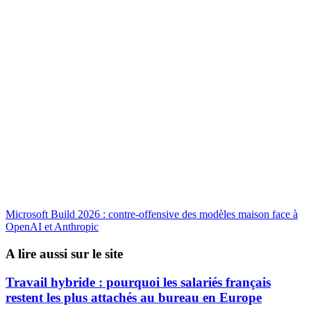
Microsoft Build 2026 : contre-offensive des modèles maison face à
OpenAI et Anthropic
A lire aussi sur le site
Travail hybride : pourquoi les salariés français
restent les plus attachés au bureau en Europe