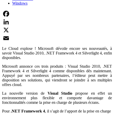
Windows
Facebook
LinkedIn
X
Email
Le Cloud explose ! Microsoft dévoile encore ses nouveautés, à
savoir Visual Studio 2010, .NET Framework 4 et Silverlight 4, enfin
disponibles.
Microsoft annonce ces trois produits : Visual Studio 2010, .NET
Framework 4 et Silverlight 4 comme disponibles dès maintenant.
Appuyé par ses nombreux partenaires, l’éditeur peut mettre à
disposition ses solutions, qui viendront se joindre à ses multiples
offres cloud.
La nouvelle version de
Visual Studio
propose en effet un
environnement plus flexible et comporte davantage de
fonctionnalités comme la prise en charge de plusieurs écrans.
Pour
.NET Framework 4
, il s’agit de l’apport de la prise en charge