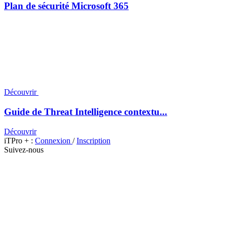
Plan de sécurité Microsoft 365
Découvrir
Guide de Threat Intelligence contextu...
Découvrir
iTPro + :
Connexion
/
Inscription
Suivez-nous