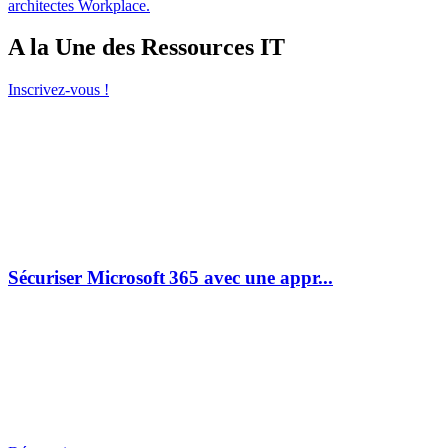
architectes Workplace.
A la Une des Ressources IT
Inscrivez-vous !
Sécuriser Microsoft 365 avec une appr...