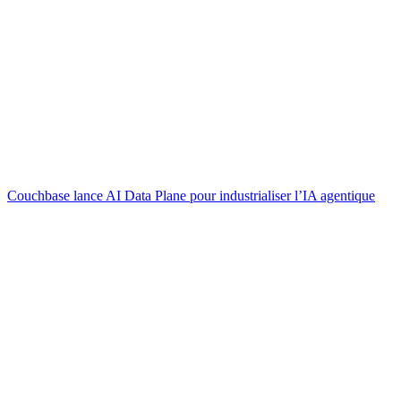
Couchbase lance AI Data Plane pour industrialiser l’IA agentique