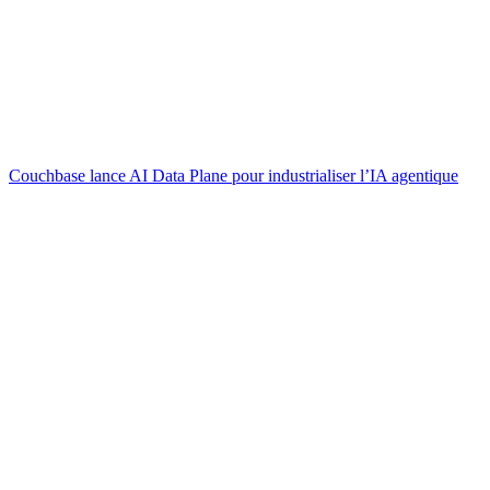
Couchbase lance AI Data Plane pour industrialiser l’IA agentique