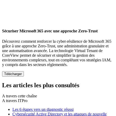
Sécuriser Microsoft 365 avec une approche Zero-Trust
Découvrez comment renforcer la cyber-résilience de Microsoft 365
grâce à une approche Zero-Trust, une administration granulaire et
une automatisation avancée. La technologie Virtual Tenant de
CoreView permet de sécuriser et simplifier la gestion des
environnements complexes, tout en complétant vos stratégies IAM,
y compris dans les secteurs réglementés.
Les articles les plus consultés
A travers cette chaîne
A travers ITPro
Les 6 étapes vers un diagnostic réussi
Cybersécurité Active Directory et les attaques de nouvelle