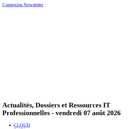
Connexion
Newsletter
Actualités, Dossiers et Ressources IT
Professionnelles -
vendredi 07 août 2026
CLOUD