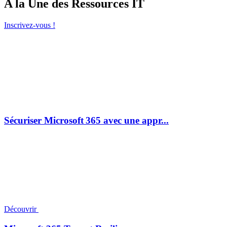
A la Une des Ressources IT
Inscrivez-vous !
Sécuriser Microsoft 365 avec une appr...
Découvrir