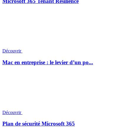
Microsoft 365 Tenant Resilience
Découvrir
Mac en entreprise : le levier d’un po...
Découvrir
Plan de sécurité Microsoft 365