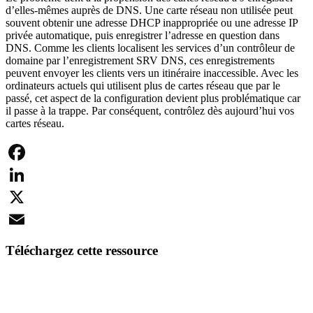
d’elles-mêmes auprès de DNS. Une carte réseau non utilisée peut
souvent obtenir une adresse DHCP inappropriée ou une adresse IP
privée automatique, puis enregistrer l’adresse en question dans
DNS. Comme les clients localisent les services d’un contrôleur de
domaine par l’enregistrement SRV DNS, ces enregistrements
peuvent envoyer les clients vers un itinéraire inaccessible. Avec les
ordinateurs actuels qui utilisent plus de cartes réseau que par le
passé, cet aspect de la configuration devient plus problématique car
il passe à la trappe. Par conséquent, contrôlez dès aujourd’hui vos
cartes réseau.
Facebook
LinkedIn
X
Email
Téléchargez cette ressource