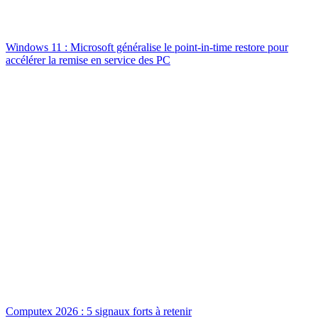
Windows 11 : Microsoft généralise le point-in-time restore pour
accélérer la remise en service des PC
Computex 2026 : 5 signaux forts à retenir