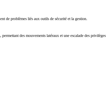
t de problèmes liés aux outils de sécurité et la gestion.
fs, permettant des mouvements latéraux et une escalade des privilèges