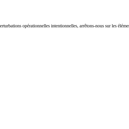
rturbations opérationnelles intentionnelles, arrêtons-nous sur les élément