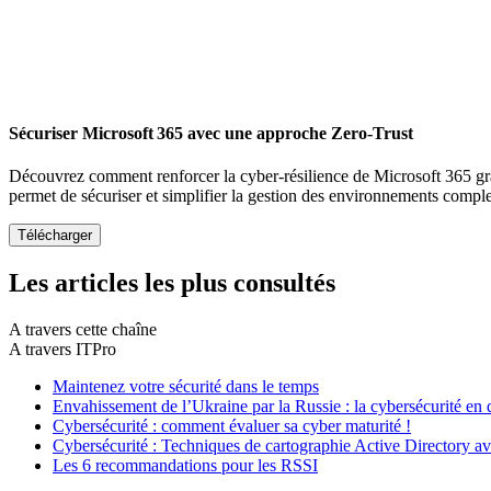
Sécuriser Microsoft 365 avec une approche Zero-Trust
Découvrez comment renforcer la cyber-résilience de Microsoft 365 gr
permet de sécuriser et simplifier la gestion des environnements compl
Les articles les plus consultés
A travers cette chaîne
A travers ITPro
Maintenez votre sécurité dans le temps
Envahissement de l’Ukraine par la Russie : la cybersécurité en
Cybersécurité : comment évaluer sa cyber maturité !
Cybersécurité : Techniques de cartographie Active Directory
Les 6 recommandations pour les RSSI