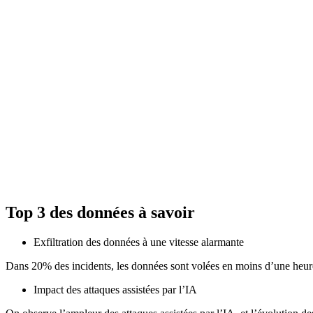
Top 3 des données à savoir
Exfiltration des données à une vitesse alarmante
Dans 20% des incidents, les données sont volées en moins d’une heu
Impact des attaques assistées par l’IA