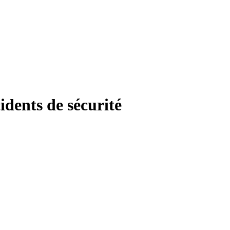
idents de sécurité