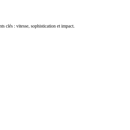
s clés : vitesse, sophistication et impact.