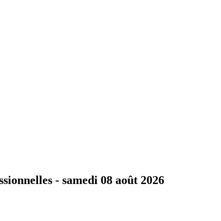
ssionnelles -
samedi 08 août 2026