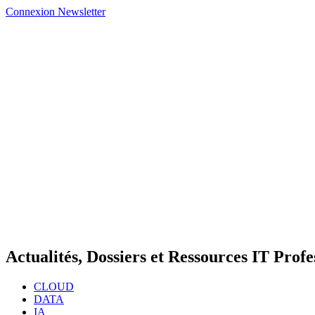
Connexion
Newsletter
Actualités, Dossiers et Ressources IT Profe
CLOUD
DATA
IA