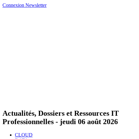
Connexion
Newsletter
Actualités, Dossiers et Ressources IT
Professionnelles -
jeudi 06 août 2026
CLOUD