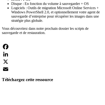
Disque : En fonction du volume à sauvegarder + OS
Logiciels : Outils de migration Microsoft Online Services +
Windows PowerShell 2.0, et optionnellement votre agent de
sauvegarde d’entreprise pour récupérer les images dans une
stratégie plus globale.
Vous découvrirez dans notre prochain dossier les scripts de
sauvegarde et de restauration.
Facebook
LinkedIn
X
Email
Téléchargez cette ressource