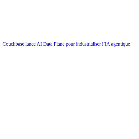
Couchbase lance AI Data Plane pour industrialiser l’IA agentique