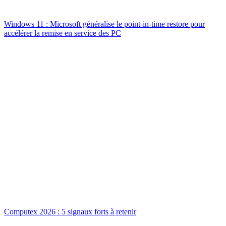
Windows 11 : Microsoft généralise le point-in-time restore pour
accélérer la remise en service des PC
Computex 2026 : 5 signaux forts à retenir