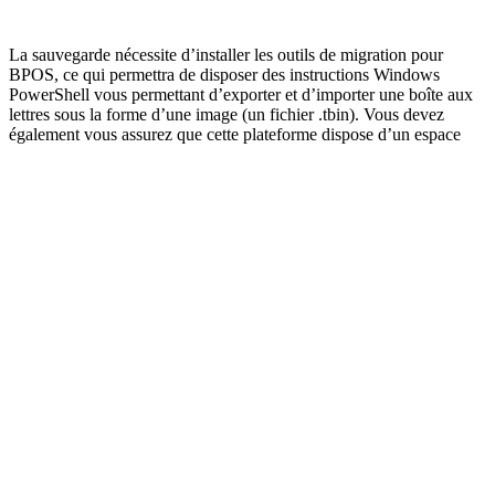
Email
La sauvegarde nécessite d’installer les outils de migration pour
BPOS, ce qui permettra de disposer des instructions Windows
PowerShell vous permettant d’exporter et d’importer une boîte aux
lettres sous la forme d’une image (un fichier .tbin). Vous devez
également vous assurez que cette plateforme dispose d’un espace