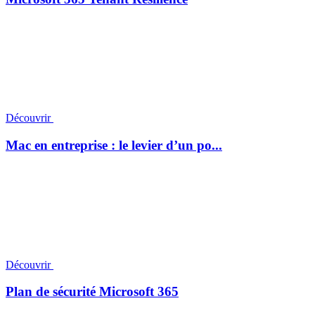
Découvrir
Mac en entreprise : le levier d’un po...
Découvrir
Plan de sécurité Microsoft 365