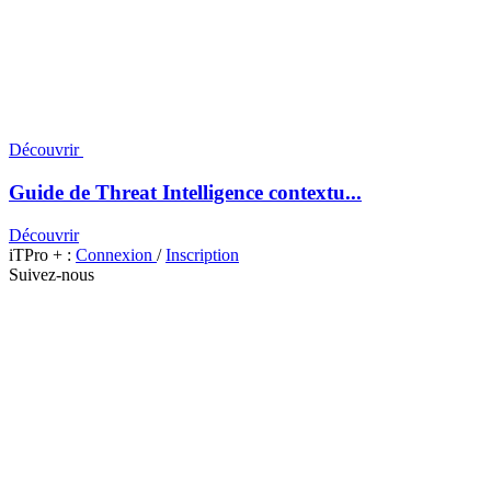
Découvrir
Guide de Threat Intelligence contextu...
Découvrir
iTPro + :
Connexion
/
Inscription
Suivez-nous