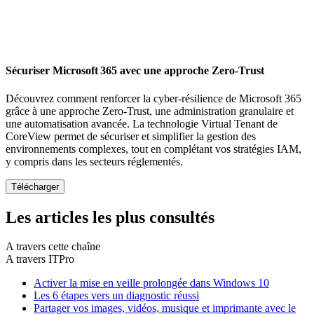
Sécuriser Microsoft 365 avec une approche Zero-Trust
Découvrez comment renforcer la cyber-résilience de Microsoft 365
grâce à une approche Zero-Trust, une administration granulaire et
une automatisation avancée. La technologie Virtual Tenant de
CoreView permet de sécuriser et simplifier la gestion des
environnements complexes, tout en complétant vos stratégies IAM,
y compris dans les secteurs réglementés.
Les articles les plus consultés
A travers cette chaîne
A travers ITPro
Activer la mise en veille prolongée dans Windows 10
Les 6 étapes vers un diagnostic réussi
Partager vos images, vidéos, musique et imprimante avec le