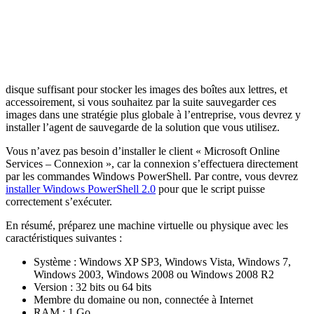
disque suffisant pour stocker les images des boîtes aux lettres, et
accessoirement, si vous souhaitez par la suite sauvegarder ces
images dans une stratégie plus globale à l’entreprise, vous devrez y
installer l’agent de sauvegarde de la solution que vous utilisez.
Vous n’avez pas besoin d’installer le client « Microsoft Online
Services – Connexion », car la connexion s’effectuera directement
par les commandes Windows PowerShell. Par contre, vous devrez
installer Windows PowerShell 2.0
pour que le script puisse
correctement s’exécuter.
En résumé, préparez une machine virtuelle ou physique avec les
caractéristiques suivantes :
Système : Windows XP SP3, Windows Vista, Windows 7,
Windows 2003, Windows 2008 ou Windows 2008 R2
Version : 32 bits ou 64 bits
Membre du domaine ou non, connectée à Internet
RAM : 1 Go