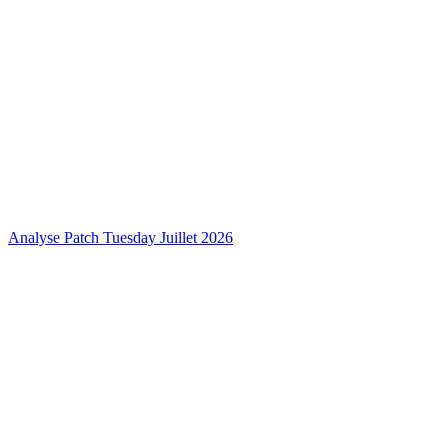
Analyse Patch Tuesday Juillet 2026