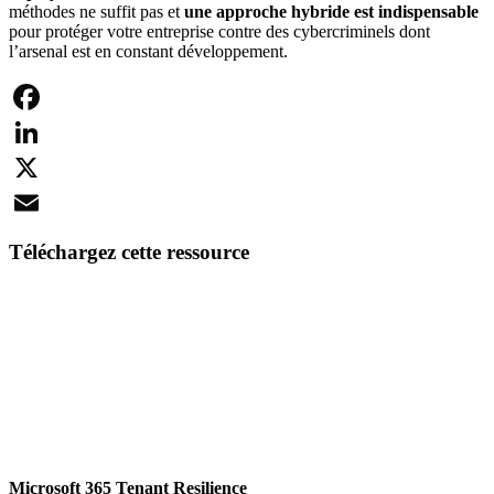
méthodes ne suffit pas et
une approche hybride est indispensable
pour protéger votre entreprise contre des cybercriminels dont
l’arsenal est en constant développement.
Facebook
LinkedIn
X
Email
Téléchargez cette ressource
Microsoft 365 Tenant Resilience