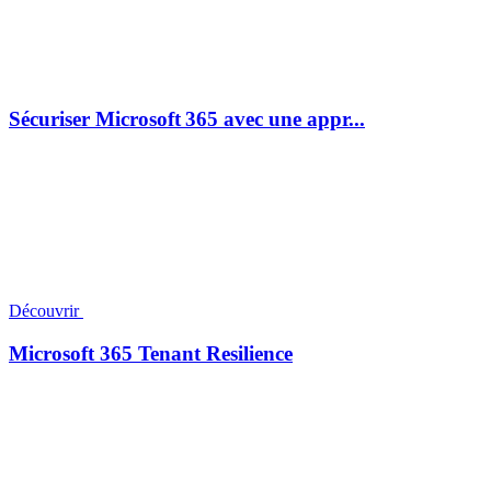
Sécuriser Microsoft 365 avec une appr...
Découvrir
Microsoft 365 Tenant Resilience