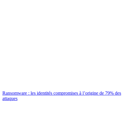
Ransomware : les identités compromises à l’origine de 79% des
attaques