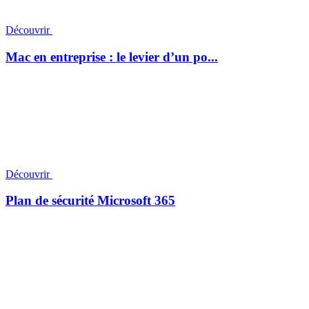
Découvrir
Mac en entreprise : le levier d’un po...
Découvrir
Plan de sécurité Microsoft 365