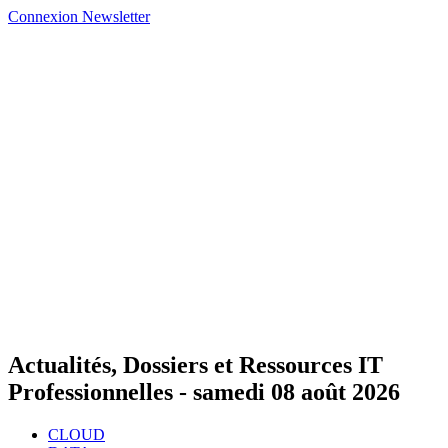
Connexion
Newsletter
Actualités, Dossiers et Ressources IT
Professionnelles -
samedi 08 août 2026
CLOUD