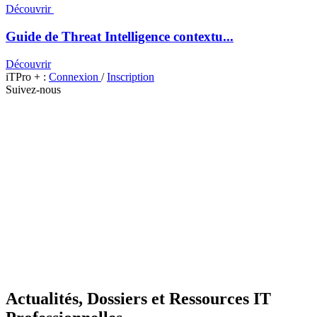
Découvrir
Guide de Threat Intelligence contextu...
Découvrir
iTPro + :
Connexion
/
Inscription
Suivez-nous
Actualités, Dossiers et Ressources IT