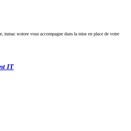
re, inmac wstore vous accompagne dans la mise en place de votre
nt IT