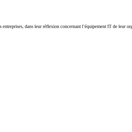
entreprises, dans leur réflexion concernant l’équipement IT de leur org