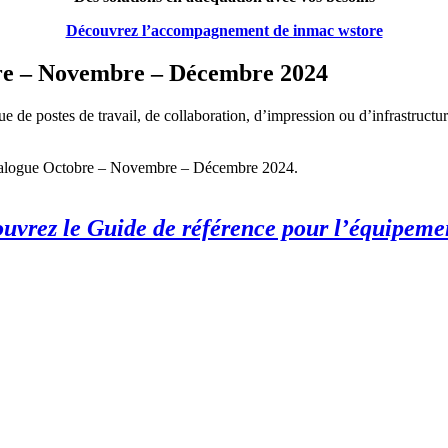
Découvrez l’accompagnement de inmac wstore
bre – Novembre – Décembre 2024
e postes de travail, de collaboration, d’impression ou d’infrastructu
atalogue Octobre – Novembre – Décembre 2024.
uvrez le Guide de référence pour l’équipeme