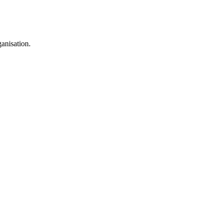
anisation.