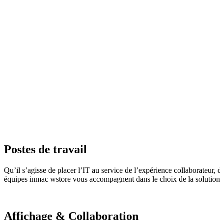
Postes de travail
Qu’il s’agisse de placer l’IT au service de l’expérience collaborateur,
équipes inmac wstore vous accompagnent dans le choix de la solution 
Affichage & Collaboration