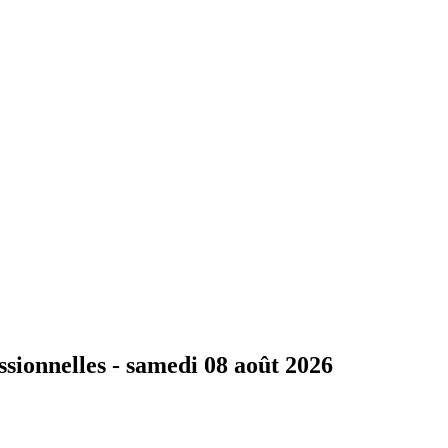
ssionnelles -
samedi 08 août 2026