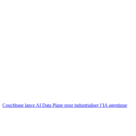
Couchbase lance AI Data Plane pour industrialiser l’IA agentique