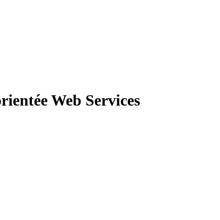
orientée Web Services