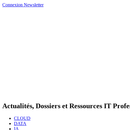
Connexion
Newsletter
Actualités, Dossiers et Ressources IT Profe
CLOUD
DATA
IA