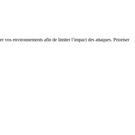
er vos environnements afin de limiter l’impact des attaques. Prioriser