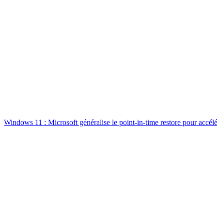
Windows 11 : Microsoft généralise le point-in-time restore pour accélé