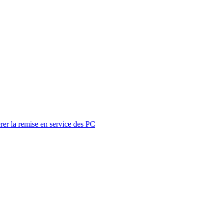
rer la remise en service des PC