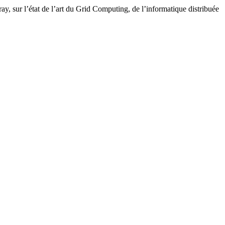
y, sur l’état de l’art du Grid Computing, de l’informatique distribuée