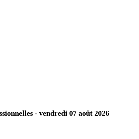
ssionnelles -
vendredi 07 août 2026