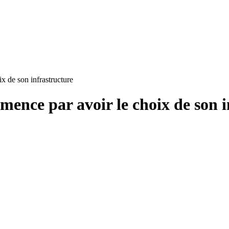
 de son infrastructure
ence par avoir le choix de son i