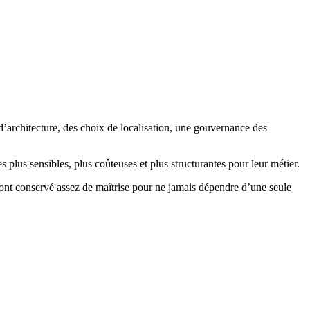
architecture, des choix de localisation, une gouvernance des
lus sensibles, plus coûteuses et plus structurantes pour leur métier.
uront conservé assez de maîtrise pour ne jamais dépendre d’une seule