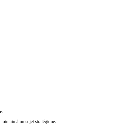
e.
lointain à un sujet stratégique.