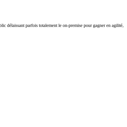
lic délaissant parfois totalement le on-premise pour gagner en agilité,