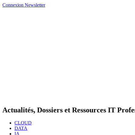
Connexion
Newsletter
Actualités, Dossiers et Ressources IT Profe
CLOUD
DATA
IA