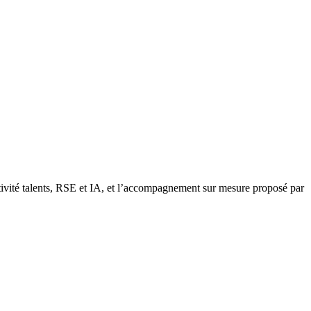
ractivité talents, RSE et IA, et l’accompagnement sur mesure proposé par