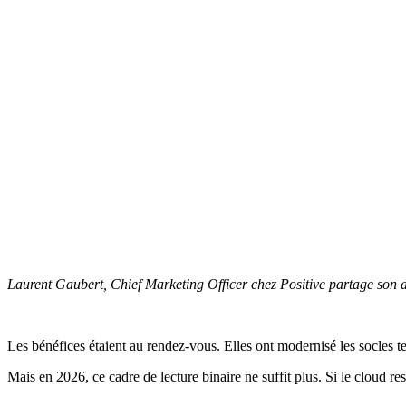
Laurent Gaubert, Chief Marketing Officer chez Positive partage son 
Les bénéfices étaient au rendez-vous. Elles ont modernisé les socles tec
Mais en 2026, ce cadre de lecture binaire ne suffit plus. Si le cloud re