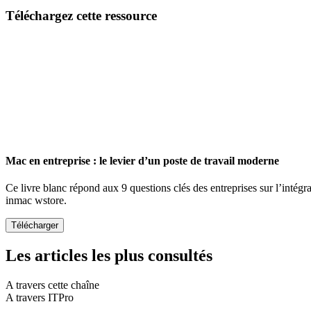
Email
Téléchargez cette ressource
Mac en entreprise : le levier d’un poste de travail moderne
Ce livre blanc répond aux 9 questions clés des entreprises sur l’intégr
inmac wstore.
Les articles les plus consultés
A travers cette chaîne
A travers ITPro