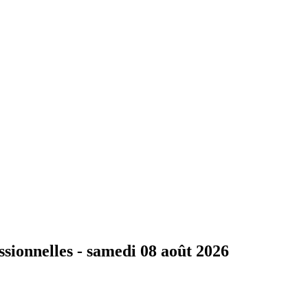
ssionnelles -
samedi 08 août 2026