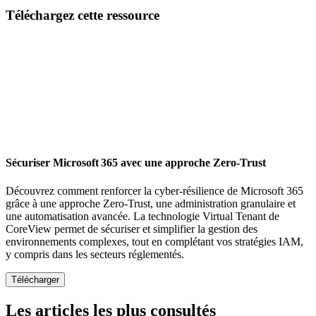
Email
Téléchargez cette ressource
Sécuriser Microsoft 365 avec une approche Zero-Trust
Découvrez comment renforcer la cyber-résilience de Microsoft 365
grâce à une approche Zero-Trust, une administration granulaire et
une automatisation avancée. La technologie Virtual Tenant de
CoreView permet de sécuriser et simplifier la gestion des
environnements complexes, tout en complétant vos stratégies IAM,
y compris dans les secteurs réglementés.
Les articles les plus consultés