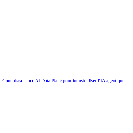
Couchbase lance AI Data Plane pour industrialiser l’IA agentique