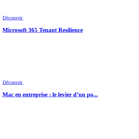
Découvrir
Microsoft 365 Tenant Resilience
Découvrir
Mac en entreprise : le levier d’un po...