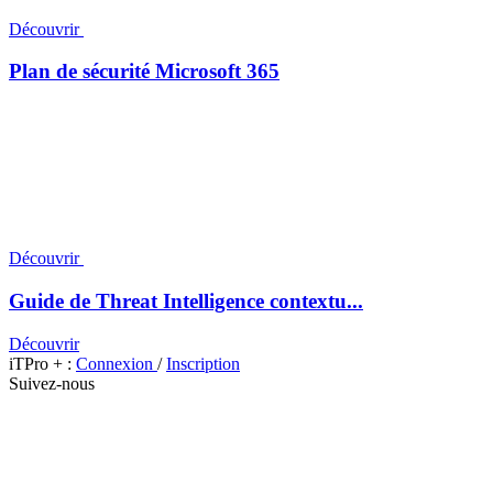
Découvrir
Plan de sécurité Microsoft 365
Découvrir
Guide de Threat Intelligence contextu...
Découvrir
iTPro + :
Connexion
/
Inscription
Suivez-nous