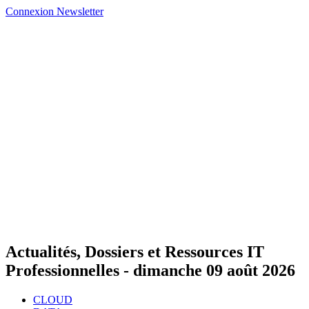
Connexion
Newsletter
Actualités, Dossiers et Ressources IT
Professionnelles -
dimanche 09 août 2026
CLOUD