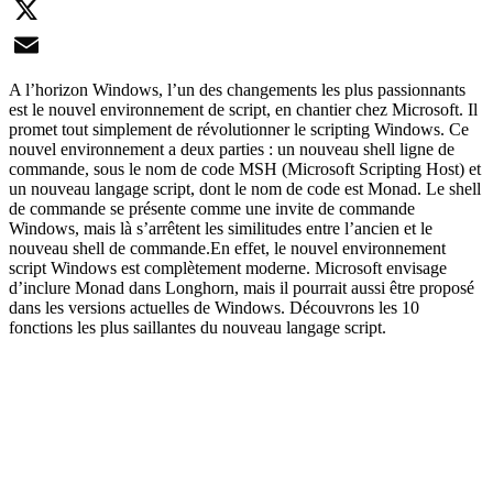
LinkedIn
X
Email
A l’horizon Windows, l’un des changements les plus passionnants
est le nouvel environnement de script, en chantier chez Microsoft. Il
promet tout simplement de révolutionner le scripting Windows. Ce
nouvel environnement a deux parties : un nouveau shell ligne de
commande, sous le nom de code MSH (Microsoft Scripting Host) et
un nouveau langage script, dont le nom de code est Monad. Le shell
de commande se présente comme une invite de commande
Windows, mais là s’arrêtent les similitudes entre l’ancien et le
nouveau shell de commande.En effet, le nouvel environnement
script Windows est complètement moderne. Microsoft envisage
d’inclure Monad dans Longhorn, mais il pourrait aussi être proposé
dans les versions actuelles de Windows. Découvrons les 10
fonctions les plus saillantes du nouveau langage script.