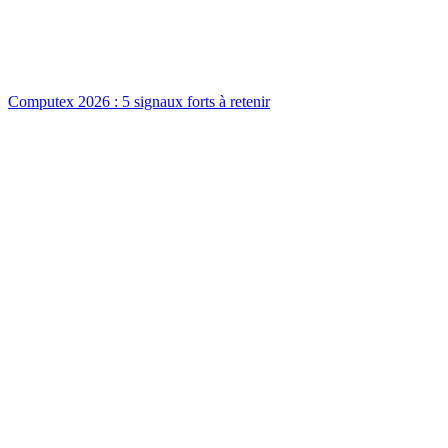
Computex 2026 : 5 signaux forts à retenir