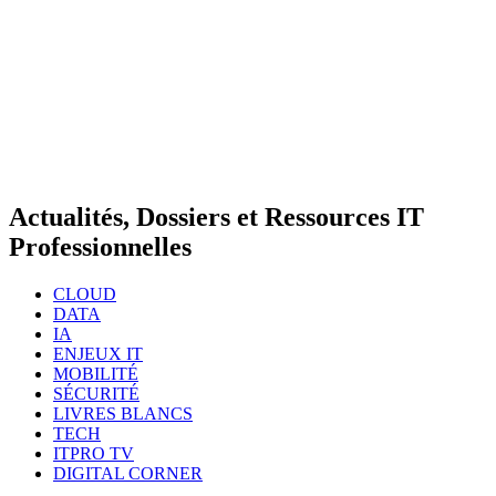
Actualités, Dossiers et Ressources IT
Professionnelles
CLOUD
DATA
IA
ENJEUX IT
MOBILITÉ
SÉCURITÉ
LIVRES BLANCS
TECH
ITPRO TV
DIGITAL CORNER