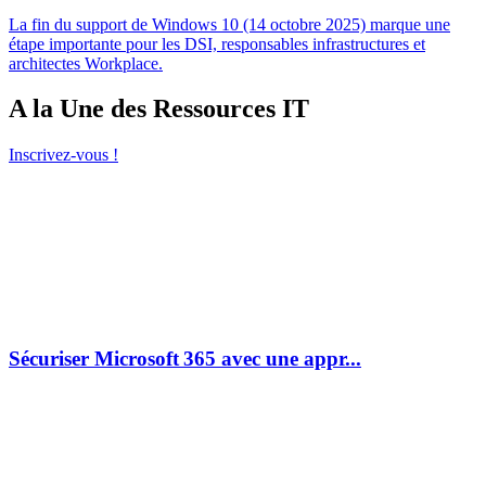
La fin du support de Windows 10 (14 octobre 2025) marque une
étape importante pour les DSI, responsables infrastructures et
architectes Workplace.
A la Une des Ressources IT
Inscrivez-vous !
Sécuriser Microsoft 365 avec une appr...