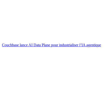
Couchbase lance AI Data Plane pour industrialiser l’IA agentique