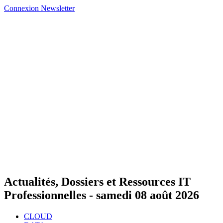
Connexion
Newsletter
Actualités, Dossiers et Ressources IT
Professionnelles -
samedi 08 août 2026
CLOUD