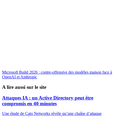
Microsoft Build 2026 : contre-offensive des modèles maison face à
OpenAI et Anthropic
A lire aussi sur le site
Attaques IA : un Active Directory peut être
compromis en 40 minutes
Une étude de Cato Networks révèle qu’une chaîne d’attaque