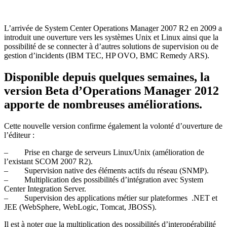
L’arrivée de System Center Operations Manager 2007 R2 en 2009 a
introduit une ouverture vers les systèmes Unix et Linux ainsi que la
possibilité de se connecter à d’autres solutions de supervision ou de
gestion d’incidents (IBM TEC, HP OVO, BMC Remedy ARS).
Disponible depuis quelques semaines, la
version Beta d’Operations Manager 2012
apporte de nombreuses améliorations.
Cette nouvelle version confirme également la volonté d’ouverture de
l’éditeur :
– Prise en charge de serveurs Linux/Unix (amélioration de
l’existant SCOM 2007 R2).
– Supervision native des éléments actifs du réseau (SNMP).
– Multiplication des possibilités d’intégration avec System
Center Integration Server.
– Supervision des applications métier sur plateformes .NET et
JEE (WebSphere, WebLogic, Tomcat, JBOSS).
Il est à noter que la multiplication des possibilités d’interopérabilité