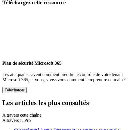
Téléchargez cette ressource
Plan de sécurité Microsoft 365
Les attaquants savent comment prendre le contrôle de votre tenant
Microsoft 365, et vous, savez-vous comment le reprendre en main ?
Les articles les plus consultés
A travers cette chaîne
A travers ITPro