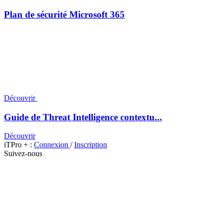
Plan de sécurité Microsoft 365
Découvrir
Guide de Threat Intelligence contextu...
Découvrir
iTPro + :
Connexion
/
Inscription
Suivez-nous