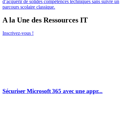
d’acquérir de solides compétences techniques sans suivre un
parcours scolaire classique.
A la Une des Ressources IT
Inscrivez-vous !
Sécuriser Microsoft 365 avec une appr...