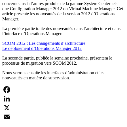
concerne aussi d’autres produits de la gamme System Center tels
que Configuration Manager 2012 ou Virtual Machine Manager. Cet
article présente les nouveautés de la version 2012 d’Operations
Manager.
La première partie traite des nouveautés dans l’architecture et dans
l’interface d’Operations Manager.
SCOM 2012 : Les changements d’architecture
Le déploiement d’Operations Manager 2012
La seconde partie, publiée la semaine prochaine, présentera le
processus de migration vers SCOM 2012.
Nous verrons ensuite les interfaces d’administration et les
nouveautés en matière de supervision.
Facebook
LinkedIn
X
Email