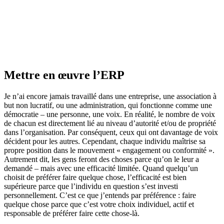
Mettre en œuvre l’ERP
Je n’ai encore jamais travaillé dans une entreprise, une association à
but non lucratif, ou une administration, qui fonctionne comme une
démocratie – une personne, une voix. En réalité, le nombre de voix
de chacun est directement lié au niveau d’autorité et/ou de propriété
dans l’organisation. Par conséquent, ceux qui ont davantage de voix
décident pour les autres. Cependant, chaque individu maîtrise sa
propre position dans le mouvement « engagement ou conformité ».
Autrement dit, les gens feront des choses parce qu’on le leur a
demandé – mais avec une efficacité limitée. Quand quelqu’un
choisit de préférer faire quelque chose, l’efficacité est bien
supérieure parce que l’individu en question s’est investi
personnellement. C’est ce que j’entends par préférence : faire
quelque chose parce que c’est votre choix individuel, actif et
responsable de préférer faire cette chose-là.