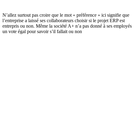
Email
N’allez surtout pas croire que le mot « préférence » ici signifie que
l’entreprise a laissé ses collaborateurs choisir si le projet ERP est
entrepris ou non. Même la société A+ n’a pas donné à ses employés
un vote égal pour savoir s’il fallait ou non