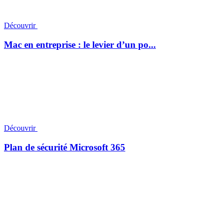
Découvrir
Mac en entreprise : le levier d’un po...
Découvrir
Plan de sécurité Microsoft 365