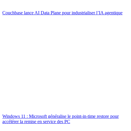
Couchbase lance AI Data Plane pour industrialiser l’IA agentique
Windows 11 : Microsoft généralise le point-in-time restore pour
accélérer la remise en service des PC