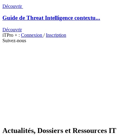
Découvrir
Guide de Threat Intelligence contextu...
Découvrir
iTPro + :
Connexion
/
Inscription
Suivez-nous
Actualités, Dossiers et Ressources IT