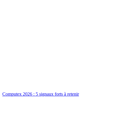
Computex 2026 : 5 signaux forts à retenir