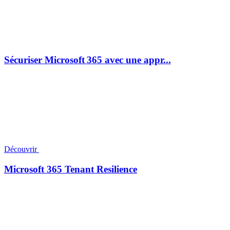
Sécuriser Microsoft 365 avec une appr...
Découvrir
Microsoft 365 Tenant Resilience