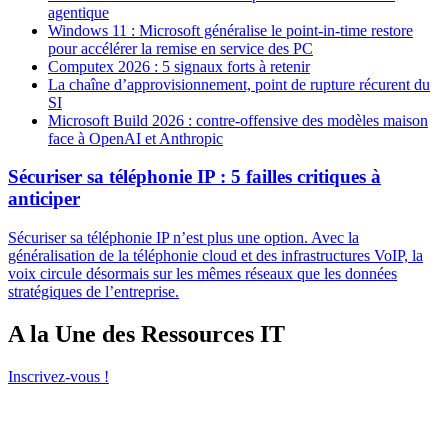
agentique
Windows 11 : Microsoft généralise le point-in-time restore
pour accélérer la remise en service des PC
Computex 2026 : 5 signaux forts à retenir
La chaîne d’approvisionnement, point de rupture récurent du
SI
Microsoft Build 2026 : contre-offensive des modèles maison
face à OpenAI et Anthropic
Sécuriser sa téléphonie IP : 5 failles critiques à
anticiper
Sécuriser sa téléphonie IP n’est plus une option. Avec la
généralisation de la téléphonie cloud et des infrastructures VoIP, la
voix circule désormais sur les mêmes réseaux que les données
stratégiques de l’entreprise.
A la Une des Ressources IT
Inscrivez-vous !