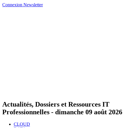
Connexion
Newsletter
Actualités, Dossiers et Ressources IT
Professionnelles -
dimanche 09 août 2026
CLOUD