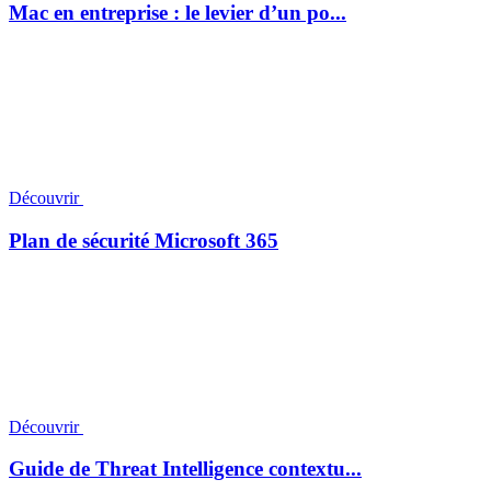
Mac en entreprise : le levier d’un po...
Découvrir
Plan de sécurité Microsoft 365
Découvrir
Guide de Threat Intelligence contextu...