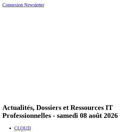
Connexion
Newsletter
Actualités, Dossiers et Ressources IT
Professionnelles -
samedi 08 août 2026
CLOUD