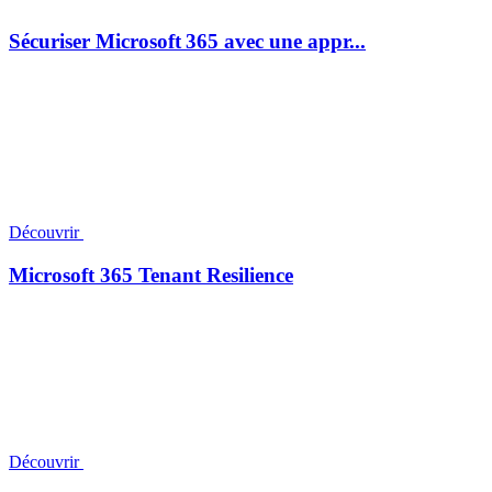
Sécuriser Microsoft 365 avec une appr...
Découvrir
Microsoft 365 Tenant Resilience
Découvrir