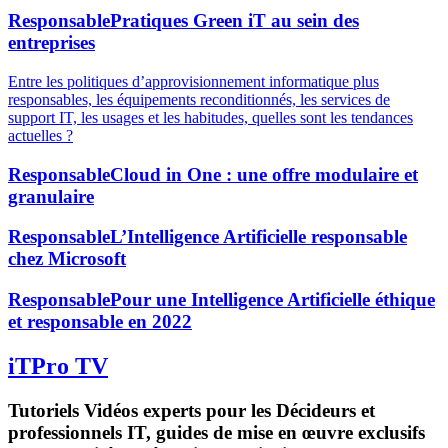
Responsable
Pratiques Green iT au sein des
entreprises
Entre les politiques d’approvisionnement informatique plus
responsables, les équipements reconditionnés, les services de
support IT, les usages et les habitudes, quelles sont les tendances
actuelles ?
Responsable
Cloud in One : une offre modulaire et
granulaire
Responsable
L’Intelligence Artificielle responsable
chez Microsoft
Responsable
Pour une Intelligence Artificielle éthique
et responsable en 2022
iTPro TV
Tutoriels Vidéos experts pour les Décideurs et
professionnels IT, guides de mise en œuvre exclusifs