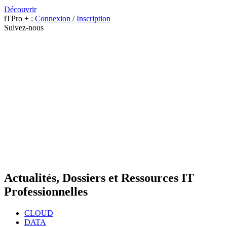
Découvrir
iTPro + :
Connexion
/
Inscription
Suivez-nous
Actualités, Dossiers et Ressources IT
Professionnelles
CLOUD
DATA