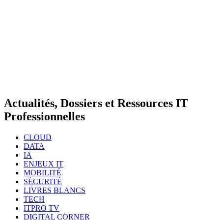
Actualités, Dossiers et Ressources IT
Professionnelles
CLOUD
DATA
IA
ENJEUX IT
MOBILITÉ
SÉCURITÉ
LIVRES BLANCS
TECH
ITPRO TV
DIGITAL CORNER