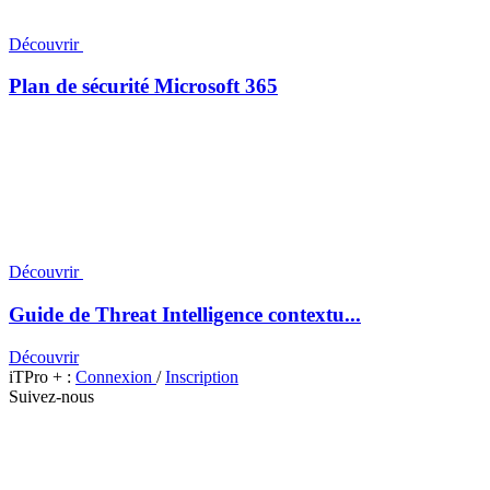
Découvrir
Plan de sécurité Microsoft 365
Découvrir
Guide de Threat Intelligence contextu...
Découvrir
iTPro + :
Connexion
/
Inscription
Suivez-nous