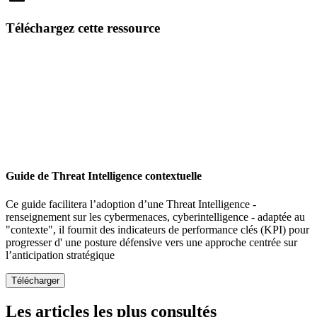
Email
Téléchargez cette ressource
Guide de Threat Intelligence contextuelle
Ce guide facilitera l’adoption d’une Threat Intelligence -
renseignement sur les cybermenaces, cyberintelligence - adaptée au
"contexte", il fournit des indicateurs de performance clés (KPI) pour
progresser d' une posture défensive vers une approche centrée sur
l’anticipation stratégique
Les articles les plus consultés