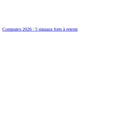
Computex 2026 : 5 signaux forts à retenir