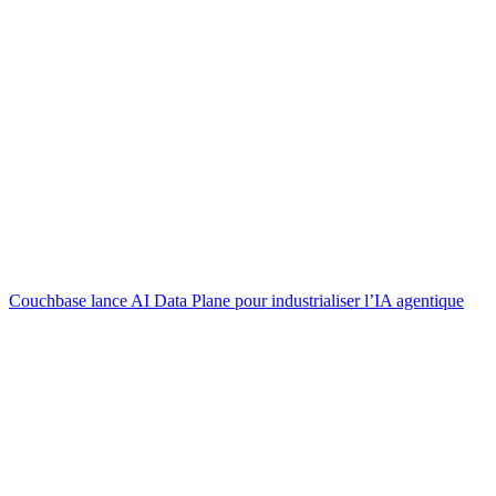
Couchbase lance AI Data Plane pour industrialiser l’IA agentique