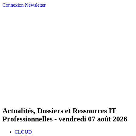
Connexion
Newsletter
Actualités, Dossiers et Ressources IT
Professionnelles -
vendredi 07 août 2026
CLOUD