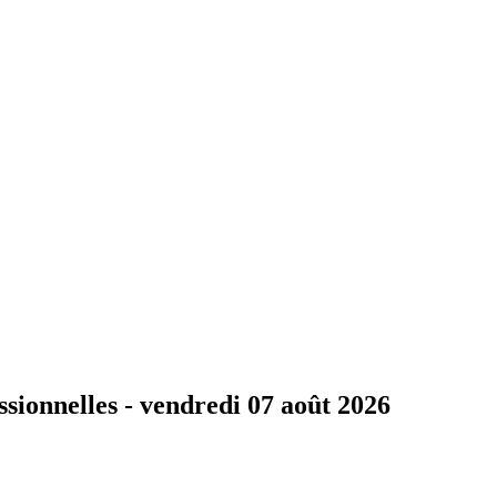
ssionnelles -
vendredi 07 août 2026