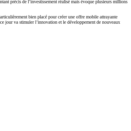
ant précis de l’investissement réalisé mais évoque plusieurs millions
articulièrement bien placé pour créer une offre mobile attrayante
e ce jour va stimuler l’innovation et le développement de nouveaux