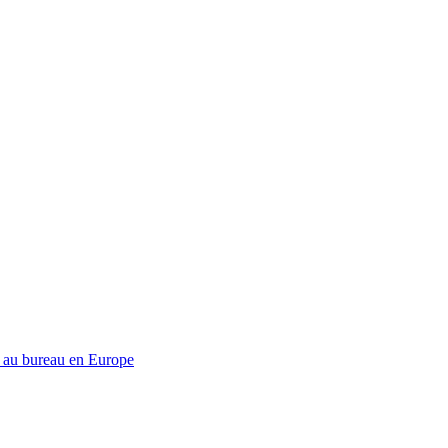
és au bureau en Europe