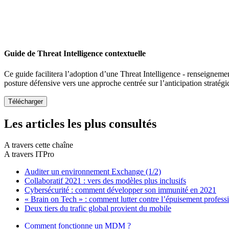
Guide de Threat Intelligence contextuelle
Ce guide facilitera l’adoption d’une Threat Intelligence - renseigneme
posture défensive vers une approche centrée sur l’anticipation stratég
Les articles les plus consultés
A travers cette chaîne
A travers ITPro
Auditer un environnement Exchange (1/2)
Collaboratif 2021 : vers des modèles plus inclusifs
Cybersécurité : comment développer son immunité en 2021
« Brain on Tech » : comment lutter contre l’épuisement profess
Deux tiers du trafic global provient du mobile
Comment fonctionne un MDM ?