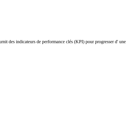
ournit des indicateurs de performance clés (KPI) pour progresser d' une