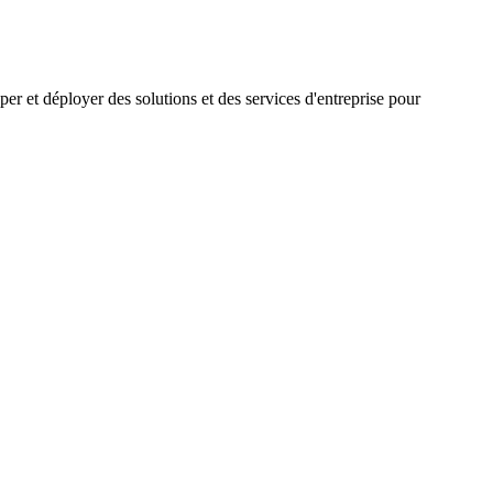
 et déployer des solutions et des services d'entreprise pour