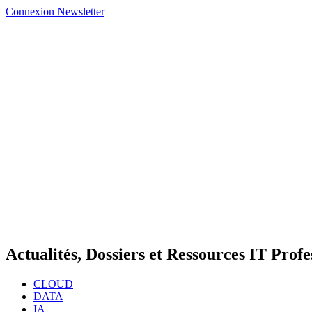
Connexion
Newsletter
Actualités, Dossiers et Ressources IT Profe
CLOUD
DATA
IA