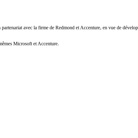
partenariat avec la firme de Redmond et Accenture, en vue de développer
mêmes Microsoft et Accenture.