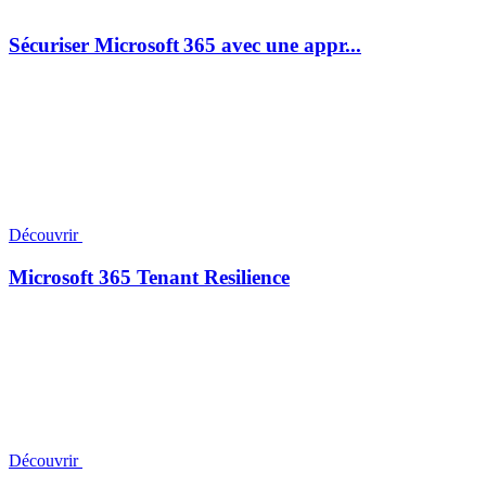
Sécuriser Microsoft 365 avec une appr...
Découvrir
Microsoft 365 Tenant Resilience
Découvrir