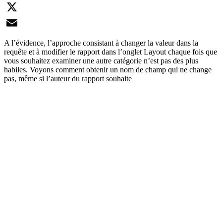
LinkedIn
X
Email
A l’évidence, l’approche consistant à changer la valeur dans la
requête et à modifier le rapport dans l’onglet Layout chaque fois que
vous souhaitez examiner une autre catégorie n’est pas des plus
habiles. Voyons comment obtenir un nom de champ qui ne change
pas, même si l’auteur du rapport souhaite