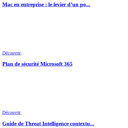
Mac en entreprise : le levier d’un po...
Découvrir
Plan de sécurité Microsoft 365
Découvrir
Guide de Threat Intelligence contextu...