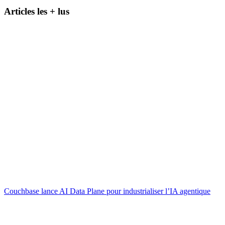
Articles les + lus
Couchbase lance AI Data Plane pour industrialiser l’IA agentique