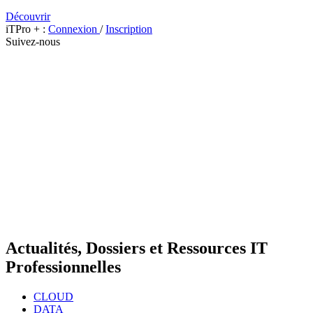
Découvrir
iTPro + :
Connexion
/
Inscription
Suivez-nous
Actualités, Dossiers et Ressources IT
Professionnelles
CLOUD
DATA