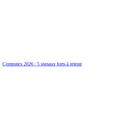
Computex 2026 : 5 signaux forts à retenir