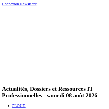
Connexion
Newsletter
Actualités, Dossiers et Ressources IT
Professionnelles -
samedi 08 août 2026
CLOUD