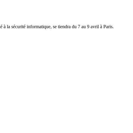
la sécurité informatique, se tiendra du 7 au 9 avril à Paris.