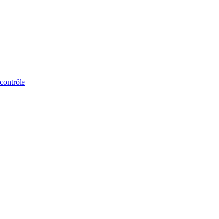
 contrôle