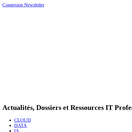
Connexion
Newsletter
Actualités, Dossiers et Ressources IT Profe
CLOUD
DATA
IA