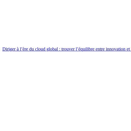
Diriger à l’ère du cloud global : trouver l’équilibre entre innovation et