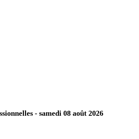
ssionnelles -
samedi 08 août 2026