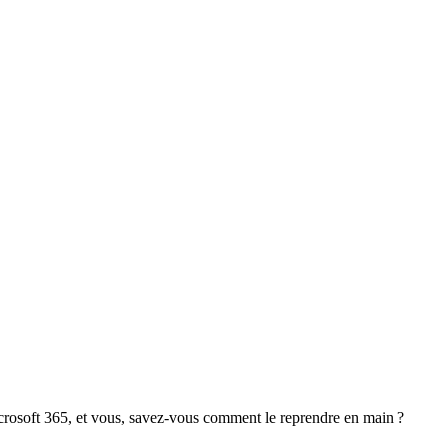
crosoft 365, et vous, savez-vous comment le reprendre en main ?