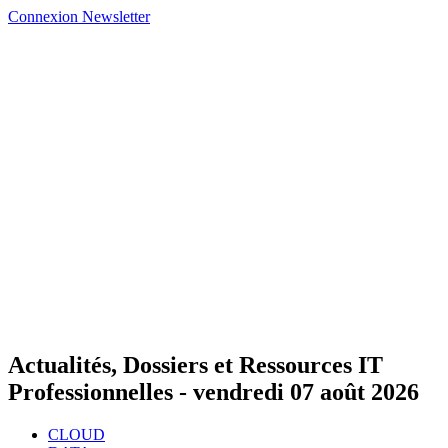
Connexion
Newsletter
Actualités, Dossiers et Ressources IT
Professionnelles -
vendredi 07 août 2026
CLOUD