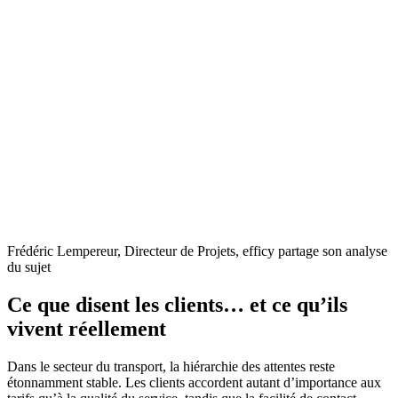
Frédéric Lempereur, Directeur de Projets, efficy partage son analyse
du sujet
Ce que disent les clients… et ce qu’ils
vivent réellement
Dans le secteur du transport, la hiérarchie des attentes reste
étonnamment stable. Les clients accordent autant d’importance aux