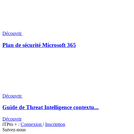
Découvrir
Plan de sécurité Microsoft 365
Découvrir
Guide de Threat Intelligence contextu...
Découvrir
iTPro + :
Connexion
/
Inscription
Suivez-nous