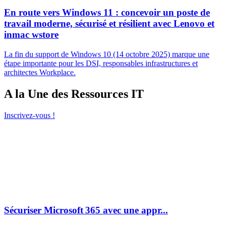
En route vers Windows 11 : concevoir un poste de
travail moderne, sécurisé et résilient avec Lenovo et
inmac wstore
La fin du support de Windows 10 (14 octobre 2025) marque une
étape importante pour les DSI, responsables infrastructures et
architectes Workplace.
A la Une des Ressources IT
Inscrivez-vous !
Sécuriser Microsoft 365 avec une appr...