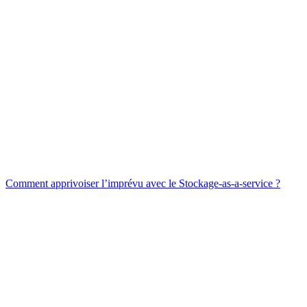
Comment apprivoiser l’imprévu avec le Stockage-as-a-service ?