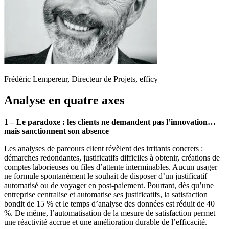
Frédéric Lempereur, Directeur de Projets, efficy
Analyse en quatre axes
1 – Le paradoxe : les clients ne demandent pas l’innovation…
mais sanctionnent son absence
Les analyses de parcours client révèlent des irritants concrets :
démarches redondantes, justificatifs difficiles à obtenir, créations de
comptes laborieuses ou files d’attente interminables. Aucun usager
ne formule spontanément le souhait de disposer d’un justificatif
automatisé ou de voyager en post-paiement. Pourtant, dès qu’une
entreprise centralise et automatise ses justificatifs, la satisfaction
bondit de 15 % et le temps d’analyse des données est réduit de 40
%. De même, l’automatisation de la mesure de satisfaction permet
une réactivité accrue et une amélioration durable de l’efficacité.