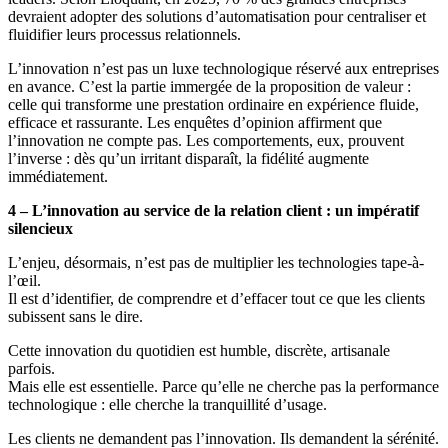
devraient adopter des solutions d’automatisation pour centraliser et
fluidifier leurs processus relationnels.
L’innovation n’est pas un luxe technologique réservé aux entreprises
en avance. C’est la partie immergée de la proposition de valeur :
celle qui transforme une prestation ordinaire en expérience fluide,
efficace et rassurante. Les enquêtes d’opinion affirment que
l’innovation ne compte pas. Les comportements, eux, prouvent
l’inverse : dès qu’un irritant disparaît, la fidélité augmente
immédiatement.
4 – L’innovation au service de la relation client : un impératif
silencieux
L’enjeu, désormais, n’est pas de multiplier les technologies tape-à-
l’œil.
Il est d’identifier, de comprendre et d’effacer tout ce que les clients
subissent sans le dire.
Cette innovation du quotidien est humble, discrète, artisanale
parfois.
Mais elle est essentielle. Parce qu’elle ne cherche pas la performance
technologique : elle cherche la tranquillité d’usage.
Les clients ne demandent pas l’innovation. Ils demandent la sérénité.