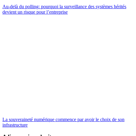
Au-delà du polling: pourquoi la surveillance des systèmes hérités
devient un risque pour l’entreprise
La souveraineté numérique commence par avoir le choix de son
infrastructure