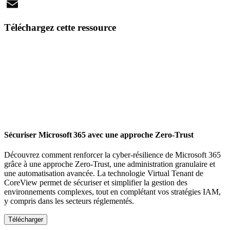
X
Email
Téléchargez cette ressource
Sécuriser Microsoft 365 avec une approche Zero-Trust
Découvrez comment renforcer la cyber-résilience de Microsoft 365
grâce à une approche Zero-Trust, une administration granulaire et
une automatisation avancée. La technologie Virtual Tenant de
CoreView permet de sécuriser et simplifier la gestion des
environnements complexes, tout en complétant vos stratégies IAM,
y compris dans les secteurs réglementés.