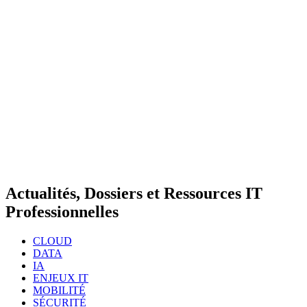
Actualités, Dossiers et Ressources IT
Professionnelles
CLOUD
DATA
IA
ENJEUX IT
MOBILITÉ
SÉCURITÉ