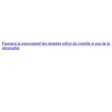
Pourquoi la souveraineté des données relève du contrôle et non de la
géographie