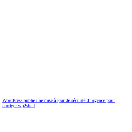
WordPress publie une mise à jour de sécurité d’urgence pour
corriger wp2shell