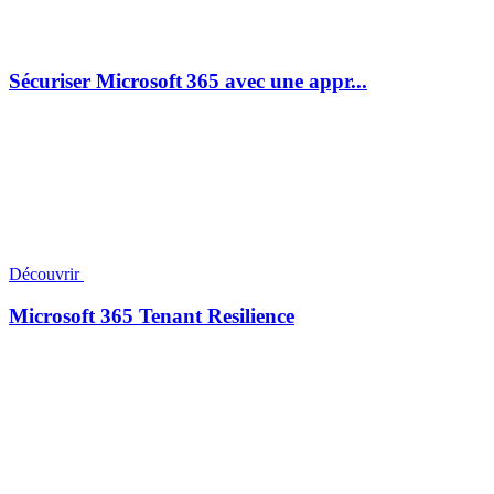
Sécuriser Microsoft 365 avec une appr...
Découvrir
Microsoft 365 Tenant Resilience