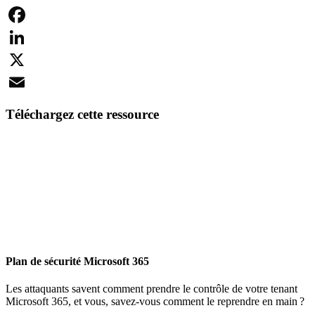
Facebook
LinkedIn
X
Email
Téléchargez cette ressource
Plan de sécurité Microsoft 365
Les attaquants savent comment prendre le contrôle de votre tenant
Microsoft 365, et vous, savez-vous comment le reprendre en main ?