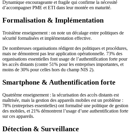
Dynamique encourageante et fragile qui confirme la nécessité
d’accompagner PME et ETI dans leur montée en maturité.
Formalisation & Implémentation
Troisième enseignement : on note un décalage entre politiques de
sécurité formalisées et implémentation effective.
De nombreuses organisations rédigent des politiques et procédures,
mais ne démontrent pas leur application opérationnelle. 73% des
organisations essentielles font usage de l’authentification forte pour
les accès distants (contre 51% pour les entreprises importantes, et
moins de 30% pour celles hors du champ NIS 2).
Smartphone & Authentification forte
Quatrième enseignement : la sécurisation des accès distants est
maîtrisée, mais la gestion des appareils mobiles est un problème :
78% (entreprises essentielles) ont formalisé une politique de gestion
des mobiles, et 21% démontrent l’usage d’une authentification forte
sur ces appareils.
Détection & Surveillance