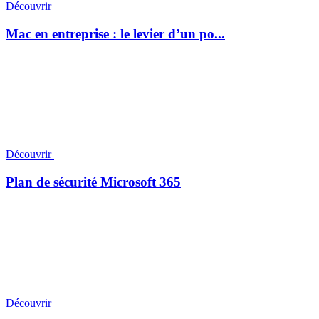
Découvrir
Mac en entreprise : le levier d’un po...
Découvrir
Plan de sécurité Microsoft 365
Découvrir