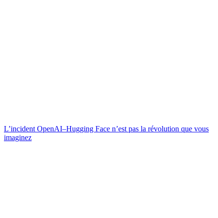
L’incident OpenAI–Hugging Face n’est pas la révolution que vous
imaginez