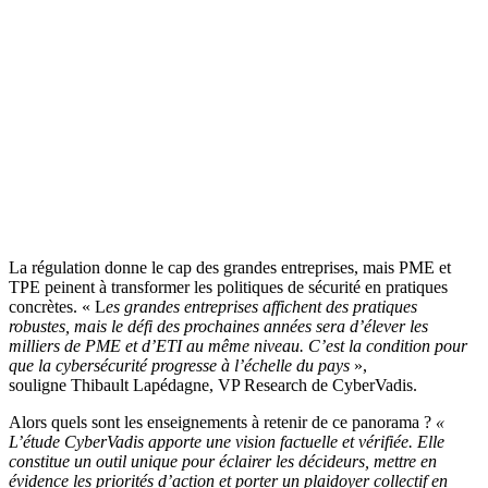
La régulation donne le cap des grandes entreprises, mais PME et
TPE peinent à transformer les politiques de sécurité en pratiques
concrètes. « L
es grandes entreprises affichent des pratiques
robustes, mais le défi des prochaines années sera d’élever les
milliers de PME et d’ETI au même niveau. C’est la condition pour
que la cybersécurité progresse à l’échelle du pays
»,
souligne Thibault Lapédagne, VP Research de CyberVadis.
Alors quels sont les enseignements à retenir de ce panorama ?
«
L’étude CyberVadis apporte une vision factuelle et vérifiée. Elle
constitue un outil unique pour éclairer les décideurs, mettre en
évidence les priorités d’action et porter un plaidoyer collectif en