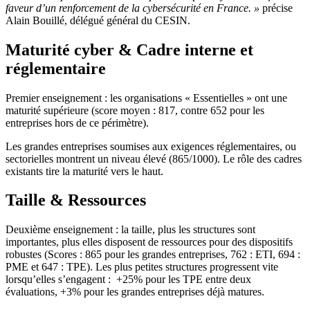
faveur d’un renforcement de la cybersécurité en France. »
précise
Alain Bouillé, délégué général du CESIN.
Maturité cyber & Cadre interne et
réglementaire
Premier enseignement : les organisations « Essentielles » ont une
maturité supérieure (score moyen : 817, contre 652 pour les
entreprises hors de ce périmètre).
Les grandes entreprises soumises aux exigences réglementaires, ou
sectorielles montrent un niveau élevé (865/1000). Le rôle des cadres
existants tire la maturité vers le haut.
Taille & Ressources
Deuxième enseignement : la taille, plus les structures sont
importantes, plus elles disposent de ressources pour des dispositifs
robustes (Scores : 865 pour les grandes entreprises, 762 : ETI, 694 :
PME et 647 : TPE). Les plus petites structures progressent vite
lorsqu’elles s’engagent : +25% pour les TPE entre deux
évaluations, +3% pour les grandes entreprises déjà matures.