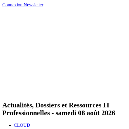
Connexion
Newsletter
Actualités, Dossiers et Ressources IT
Professionnelles -
samedi 08 août 2026
CLOUD