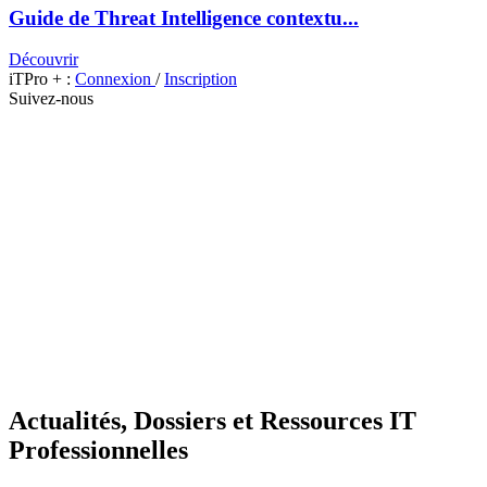
Guide de Threat Intelligence contextu...
Découvrir
iTPro + :
Connexion
/
Inscription
Suivez-nous
Actualités, Dossiers et Ressources IT
Professionnelles