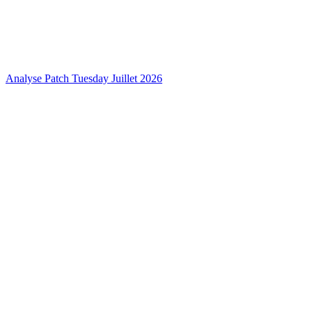
Analyse Patch Tuesday Juillet 2026