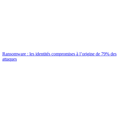
Ransomware : les identités compromises à l’origine de 79% des
attaques