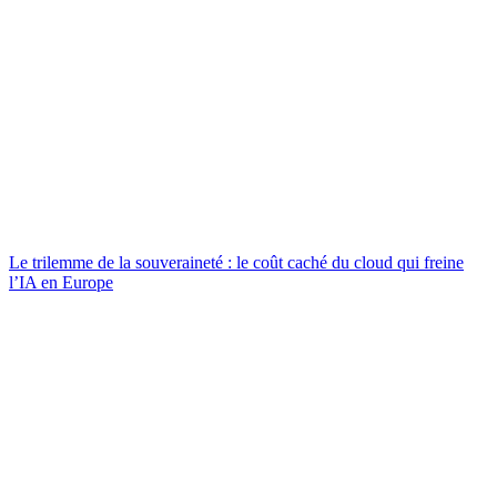
Le trilemme de la souveraineté : le coût caché du cloud qui freine
l’IA en Europe