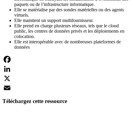
paquets ou de l’infrastructure informatique.
Elle se matérialise par des sondes matérielles ou des agents
virtuels.
Elle maintient un support multifournisseur.
Elle prend en charge plusieurs réseaux, tels que le cloud
public, les centres de données privés et les déploiements en
colocation.
Elle est interopérable avec de nombreuses plateformes de
données
Facebook
LinkedIn
X
Email
Téléchargez cette ressource