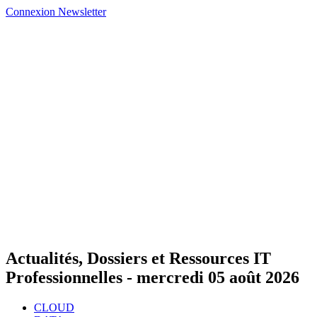
Connexion
Newsletter
Actualités, Dossiers et Ressources IT
Professionnelles -
mercredi 05 août 2026
CLOUD