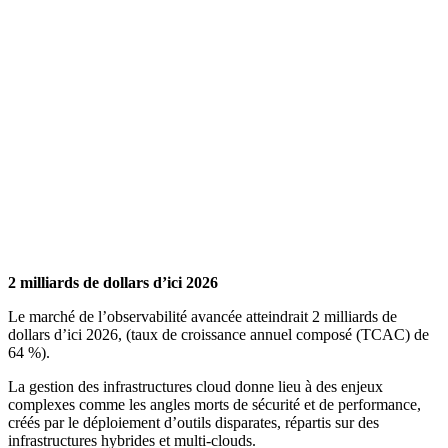
2 milliards de dollars d’ici 2026
Le marché de l’observabilité avancée atteindrait 2 milliards de
dollars d’ici 2026, (taux de croissance annuel composé (TCAC) de
64 %).
La gestion des infrastructures cloud donne lieu à des enjeux
complexes comme les angles morts de sécurité et de performance,
créés par le déploiement d’outils disparates, répartis sur des
infrastructures hybrides et multi-clouds.