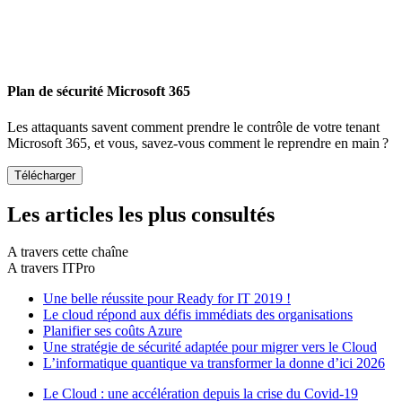
Plan de sécurité Microsoft 365
Les attaquants savent comment prendre le contrôle de votre tenant
Microsoft 365, et vous, savez-vous comment le reprendre en main ?
Les articles les plus consultés
A travers cette chaîne
A travers ITPro
Une belle réussite pour Ready for IT 2019 !
Le cloud répond aux défis immédiats des organisations
Planifier ses coûts Azure
Une stratégie de sécurité adaptée pour migrer vers le Cloud
L’informatique quantique va transformer la donne d’ici 2026
Le Cloud : une accélération depuis la crise du Covid-19