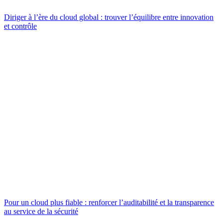
Diriger à l’ère du cloud global : trouver l’équilibre entre innovation
et contrôle
Pour un cloud plus fiable : renforcer l’auditabilité et la transparence
au service de la sécurité