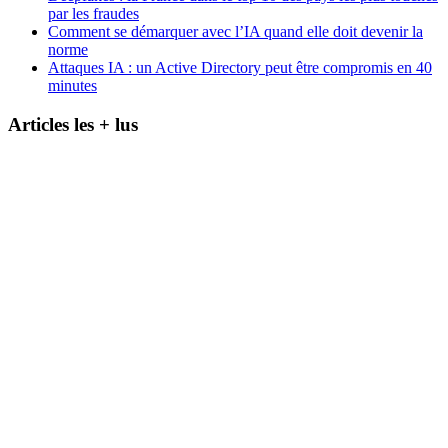
par les fraudes
Comment se démarquer avec l’IA quand elle doit devenir la
norme
Attaques IA : un Active Directory peut être compromis en 40
minutes
Articles les + lus