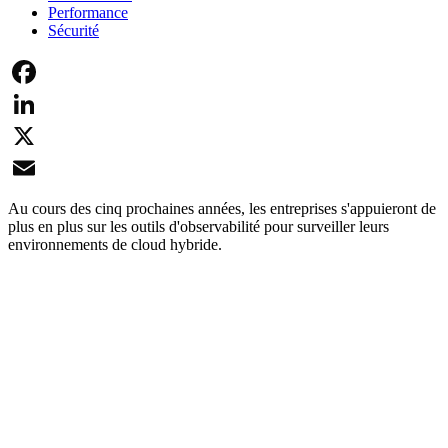
Performance
Sécurité
Facebook
LinkedIn
X
Email
Au cours des cinq prochaines années, les entreprises s'appuieront de
plus en plus sur les outils d'observabilité pour surveiller leurs
environnements de cloud hybride.