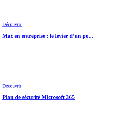
Découvrir
Mac en entreprise : le levier d’un po...
Découvrir
Plan de sécurité Microsoft 365