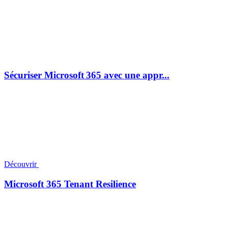
Sécuriser Microsoft 365 avec une appr...
Découvrir
Microsoft 365 Tenant Resilience