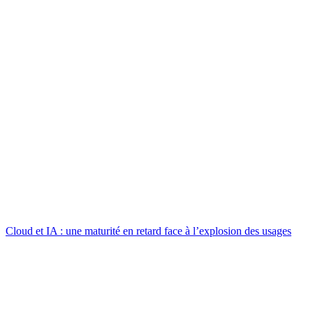
Cloud et IA : une maturité en retard face à l’explosion des usages