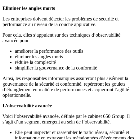
Eliminer les angles morts
Les entreprises doivent détecter les problèmes de sécurité et
performance au niveau de la couche applicative.
Pour cela, elles s’appuient sur des techniques d’observabilité
avancée pour
améliorer la performance des outils
éliminer les angles morts
réduire la complexité
simplifier la gouvernance de la conformité
Ainsi, les responsables informatiques assureront plus aisément la
gouvernance de la sécurité et conformité, repéreront les goulets
d’étranglement en matière de performances et acquerront l’agilité
opérationnelle.
L’observabilité avancée
Voici l’observabilité avancée, définie par le cabinet 650 Group. Il
s’agit d’un segment émergent au sein de l’observabilité.
Elle peut inspecter et rassembler le trafic réseau, sécurité et
informatique en extrayant les métadonnées d’événements des