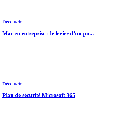
Découvrir
Mac en entreprise : le levier d’un po...
Découvrir
Plan de sécurité Microsoft 365