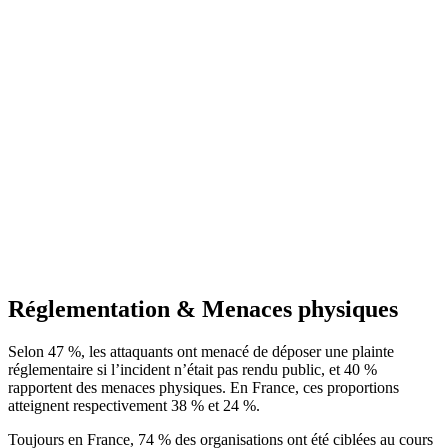
Réglementation & Menaces physiques
Selon 47 %, les attaquants ont menacé de déposer une plainte
réglementaire si l’incident n’était pas rendu public, et 40 %
rapportent des menaces physiques. En France, ces proportions
atteignent respectivement 38 % et 24 %.
Toujours en France, 74 % des organisations ont été ciblées au cours