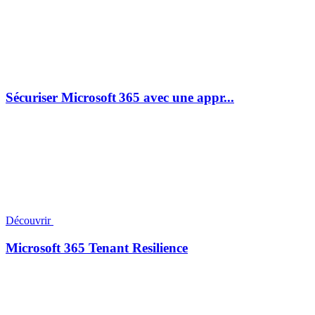
Sécuriser Microsoft 365 avec une appr...
Découvrir
Microsoft 365 Tenant Resilience