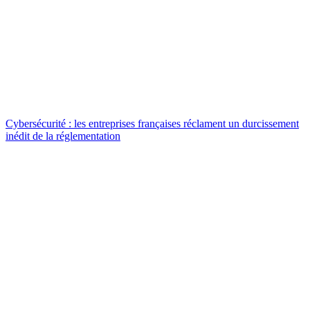
Cybersécurité : les entreprises françaises réclament un durcissement
inédit de la réglementation