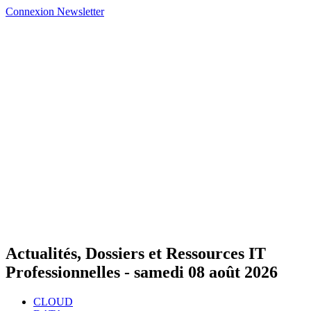
Connexion
Newsletter
Actualités, Dossiers et Ressources IT
Professionnelles -
samedi 08 août 2026
CLOUD