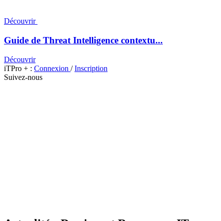
Découvrir
Guide de Threat Intelligence contextu...
Découvrir
iTPro + :
Connexion
/
Inscription
Suivez-nous