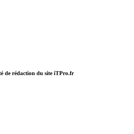
té de rédaction du site iTPro.fr