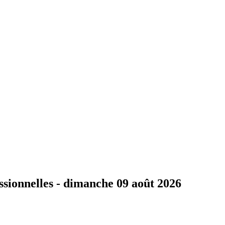
ssionnelles -
dimanche 09 août 2026