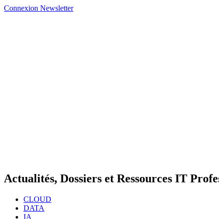
Connexion
Newsletter
Actualités, Dossiers et Ressources IT Profe
CLOUD
DATA
IA