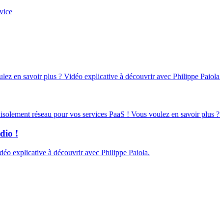
vice
oulez en savoir plus ? Vidéo explicative à découvrir avec Philippe Paiola
d’isolement réseau pour vos services PaaS ! Vous voulez en savoir plus ?
dio !
éo explicative à découvrir avec Philippe Paiola.