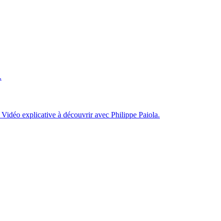
.
 Vidéo explicative à découvrir avec Philippe Paiola.