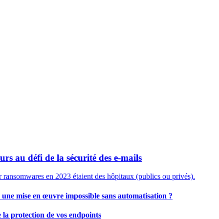
urs au défi de la sécurité des e-mails
 ransomwares en 2023 étaient des hôpitaux (publics ou privés).
 : une mise en œuvre impossible sans automatisation ?
e la protection de vos endpoints