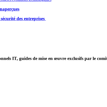
inaperçues
sécurité des entreprises
onnels IT, guides de mise en œuvre exclusifs par le comi