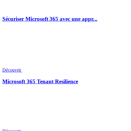
Sécuriser Microsoft 365 avec une appr...
Découvrir
Microsoft 365 Tenant Resilience