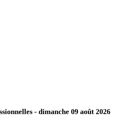
ssionnelles -
dimanche 09 août 2026