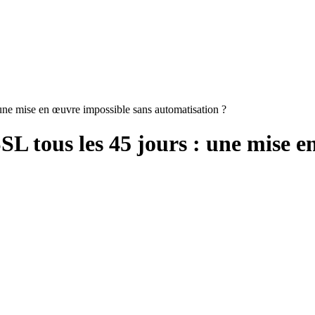
 une mise en œuvre impossible sans automatisation ?
SL tous les 45 jours : une mise 