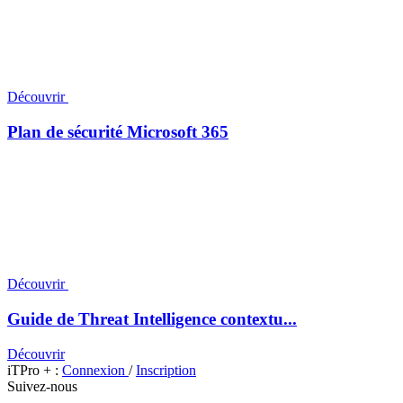
Découvrir
Plan de sécurité Microsoft 365
Découvrir
Guide de Threat Intelligence contextu...
Découvrir
iTPro + :
Connexion
/
Inscription
Suivez-nous