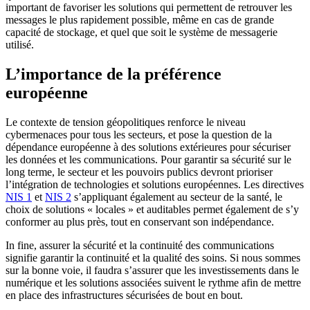
important de favoriser les solutions qui permettent de retrouver les
messages le plus rapidement possible, même en cas de grande
capacité de stockage, et quel que soit le système de messagerie
utilisé.
L’importance de la préférence
européenne
Le contexte de tension géopolitiques renforce le niveau
cybermenaces pour tous les secteurs, et pose la question de la
dépendance européenne à des solutions extérieures pour sécuriser
les données et les communications. Pour garantir sa sécurité sur le
long terme, le secteur et les pouvoirs publics devront prioriser
l’intégration de technologies et solutions européennes. Les directives
NIS 1
et
NIS 2
s’appliquant également au secteur de la santé, le
choix de solutions « locales » et auditables permet également de s’y
conformer au plus près, tout en conservant son indépendance.
In fine, assurer la sécurité et la continuité des communications
signifie garantir la continuité et la qualité des soins. Si nous sommes
sur la bonne voie, il faudra s’assurer que les investissements dans le
numérique et les solutions associées suivent le rythme afin de mettre
en place des infrastructures sécurisées de bout en bout.