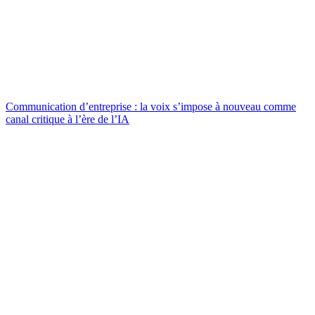
Communication d’entreprise : la voix s’impose à nouveau comme
canal critique à l’ère de l’IA