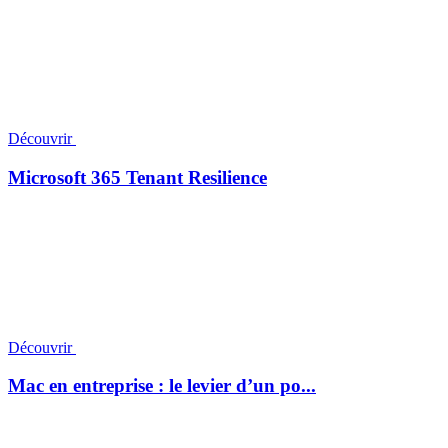
Découvrir
Microsoft 365 Tenant Resilience
Découvrir
Mac en entreprise : le levier d’un po...