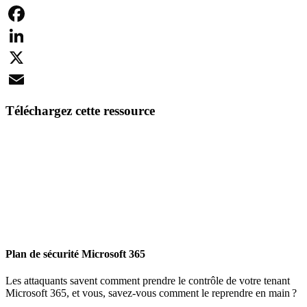
Facebook
LinkedIn
X
Email
Téléchargez cette ressource
Plan de sécurité Microsoft 365
Les attaquants savent comment prendre le contrôle de votre tenant
Microsoft 365, et vous, savez-vous comment le reprendre en main ?