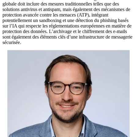
globale doit inclure des mesures traditionnelles telles que des
solutions antivirus et antispam, mais également des mécanismes de
protection avancée contre les menaces (ATP), intégrant
potentiellement un sandboxing et une détection du phishing basés
sur l’IA qui respecte les réglementations européennes en matière de
protection des données. L’archivage et le chiffrement des e-mails
sont également des éléments clés d’une infrastructure de messagerie
sécurisée.