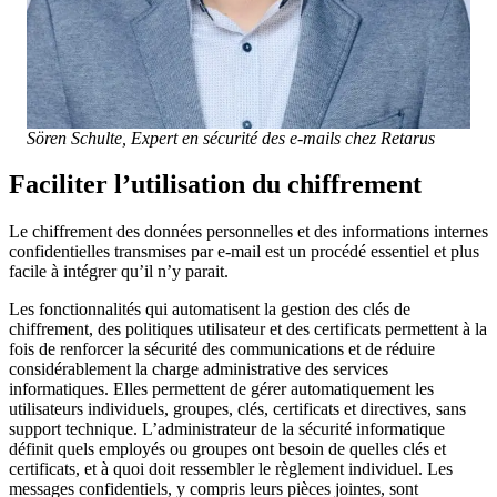
Sören Schulte, Expert en sécurité des e-mails chez Retarus
Faciliter l’utilisation du chiffrement
Le chiffrement des données personnelles et des informations internes
confidentielles transmises par e-mail est un procédé essentiel et plus
facile à intégrer qu’il n’y parait.
Les fonctionnalités qui automatisent la gestion des clés de
chiffrement, des politiques utilisateur et des certificats permettent à la
fois de renforcer la sécurité des communications et de réduire
considérablement la charge administrative des services
informatiques. Elles permettent de gérer automatiquement les
utilisateurs individuels, groupes, clés, certificats et directives, sans
support technique. L’administrateur de la sécurité informatique
définit quels employés ou groupes ont besoin de quelles clés et
certificats, et à quoi doit ressembler le règlement individuel. Les
messages confidentiels, y compris leurs pièces jointes, sont