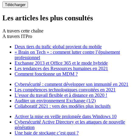
Les articles les plus consultés
A travers cette chaîne
A travers ITPro
Deux tiers du trafic global provient du mobile
« Brain on Tech » : comment lutter contre l’épuisement
professionnel
Exchange 2013 et Office 365 et le mode hybride
Les tendances des Ressources humaines en 2021
Comment fonctionne un MDM ?
Cybersécurité : comment développer son immunité en 2021
Les compétences technologiques convoitées en 2021
L’essor du travail flexible et à distance en 2020 !
Auditer un environnement Exchange (1/2)
Collaboratif 2021 : vers des modèles plus inclusifs
Activer la mise en veille prolongée dans Windows 10
Cybersécurité Active Directory et les attaques de nouvelle
génération
Une baie de stockage c’est quoi ?