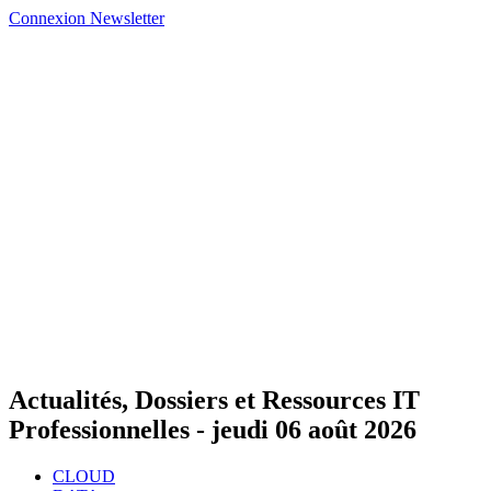
Connexion
Newsletter
Actualités, Dossiers et Ressources IT
Professionnelles -
jeudi 06 août 2026
CLOUD