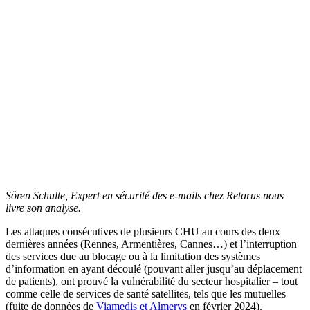
Sören Schulte, Expert en sécurité des e-mails chez Retarus nous
livre son analyse.
Les attaques consécutives de plusieurs CHU au cours des deux
dernières années (Rennes, Armentières, Cannes…) et l’interruption
des services due au blocage ou à la limitation des systèmes
d’information en ayant découlé (pouvant aller jusqu’au déplacement
de patients), ont prouvé la vulnérabilité du secteur hospitalier – tout
comme celle de services de santé satellites, tels que les mutuelles
(fuite de données de
Viamedis et Almerys
en février 2024).