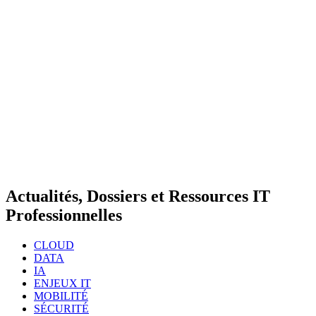
Actualités, Dossiers et Ressources IT
Professionnelles
CLOUD
DATA
IA
ENJEUX IT
MOBILITÉ
SÉCURITÉ