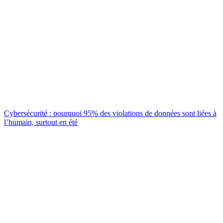
Cybersécurité : pourquoi 95% des violations de données sont liées à
l’humain, surtout en été