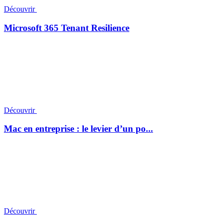
Découvrir
Microsoft 365 Tenant Resilience
Découvrir
Mac en entreprise : le levier d’un po...
Découvrir