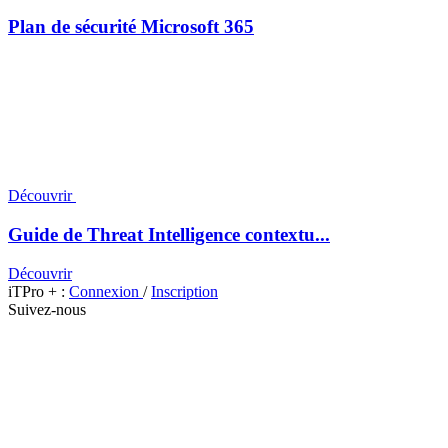
Plan de sécurité Microsoft 365
Découvrir
Guide de Threat Intelligence contextu...
Découvrir
iTPro + :
Connexion
/
Inscription
Suivez-nous