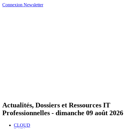
Connexion
Newsletter
Actualités, Dossiers et Ressources IT
Professionnelles -
dimanche 09 août 2026
CLOUD