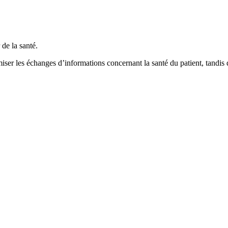
de la santé.
miser les échanges d’informations concernant la santé du patient, tandis 