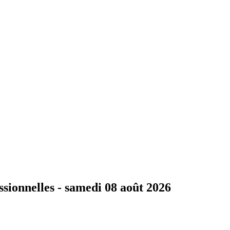
ssionnelles -
samedi 08 août 2026