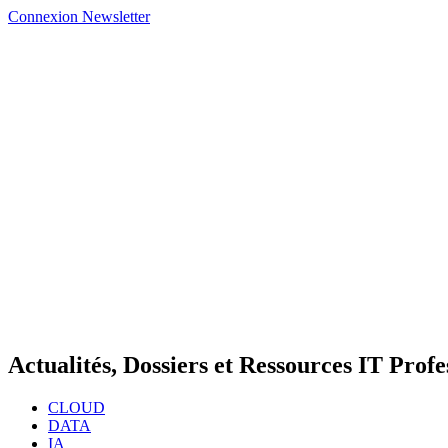
Connexion
Newsletter
Actualités, Dossiers et Ressources IT Profe
CLOUD
DATA
IA