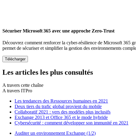
Sécuriser Microsoft 365 avec une approche Zero-Trust
Découvrez comment renforcer la cyber-résilience de Microsoft 365 gr
permet de sécuriser et simplifier la gestion des environnements compl
Les articles les plus consultés
A travers cette chaîne
A travers ITPro
Les tendances des Ressources humaines en 2021
Deux tiers du trafic global provient du mobile
Collaboratif 2021 : vers des modèles plus inclusifs
Exchange 2013 et Office 365 et le mode hybride
Cybersécurité : comment développer son immunité en 2021
Auditer un environnement Exchange (1/2)