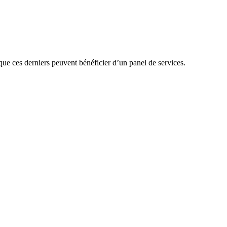
que ces derniers peuvent bénéficier d’un panel de services.