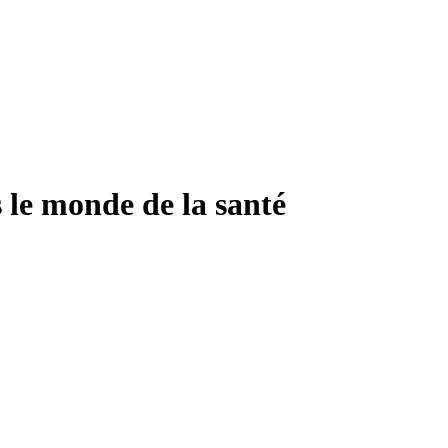
s le monde de la santé