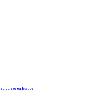
és au bureau en Europe