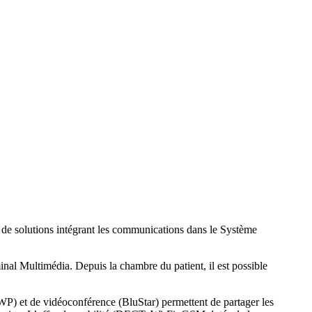
e solutions intégrant les communications dans le Système
inal Multimédia. Depuis la chambre du patient, il est possible
WP) et de vidéoconférence (BluStar) permettent de partager les