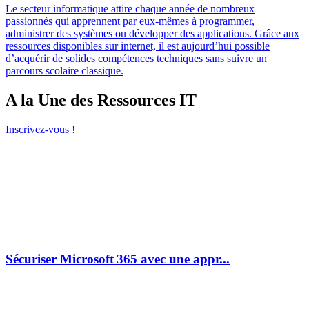
Le secteur informatique attire chaque année de nombreux
passionnés qui apprennent par eux-mêmes à programmer,
administrer des systèmes ou développer des applications. Grâce aux
ressources disponibles sur internet, il est aujourd’hui possible
d’acquérir de solides compétences techniques sans suivre un
parcours scolaire classique.
A la Une des Ressources IT
Inscrivez-vous !
Sécuriser Microsoft 365 avec une appr...