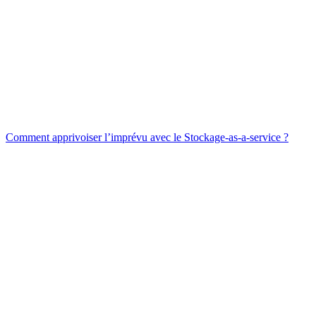
Comment apprivoiser l’imprévu avec le Stockage-as-a-service ?