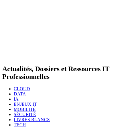
Actualités, Dossiers et Ressources IT
Professionnelles
CLOUD
DATA
IA
ENJEUX IT
MOBILITÉ
SÉCURITÉ
LIVRES BLANCS
TECH