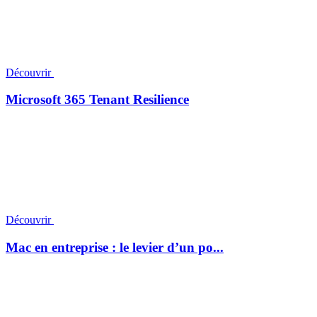
Découvrir
Microsoft 365 Tenant Resilience
Découvrir
Mac en entreprise : le levier d’un po...