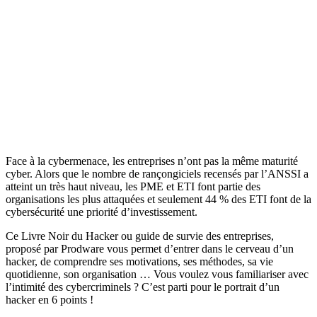
Face à la cybermenace, les entreprises n’ont pas la même maturité
cyber. Alors que le nombre de rançongiciels recensés par l’ANSSI a
atteint un très haut niveau, les PME et ETI font partie des
organisations les plus attaquées et seulement 44 % des ETI font de la
cybersécurité une priorité d’investissement.
Ce Livre Noir du Hacker ou guide de survie des entreprises,
proposé par Prodware vous permet d’entrer dans le cerveau d’un
hacker, de comprendre ses motivations, ses méthodes, sa vie
quotidienne, son organisation … Vous voulez vous familiariser avec
l’intimité des cybercriminels ? C’est parti pour le portrait d’un
hacker en 6 points !