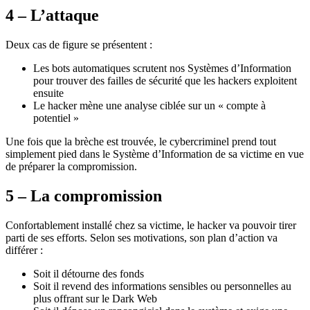
4 – L’attaque
Deux cas de figure se présentent :
Les bots automatiques scrutent nos Systèmes d’Information
pour trouver des failles de sécurité que les hackers exploitent
ensuite
Le hacker mène une analyse ciblée sur un « compte à
potentiel »
Une fois que la brèche est trouvée, le cybercriminel prend tout
simplement pied dans le Système d’Information de sa victime en vue
de préparer la compromission.
5 – La compromission
Confortablement installé chez sa victime, le hacker va pouvoir tirer
parti de ses efforts. Selon ses motivations, son plan d’action va
différer :
Soit il détourne des fonds
Soit il revend des informations sensibles ou personnelles au
plus offrant sur le Dark Web