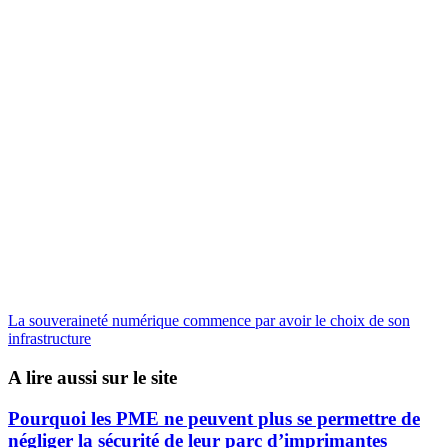
La souveraineté numérique commence par avoir le choix de son
infrastructure
A lire aussi sur le site
Pourquoi les PME ne peuvent plus se permettre de
négliger la sécurité de leur parc d’imprimantes