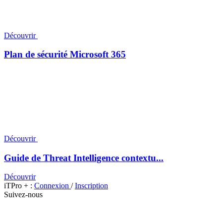
Découvrir
Plan de sécurité Microsoft 365
Découvrir
Guide de Threat Intelligence contextu...
Découvrir
iTPro + :
Connexion
/
Inscription
Suivez-nous