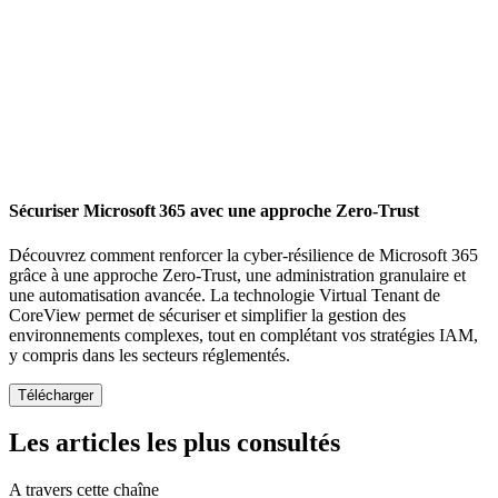
Sécuriser Microsoft 365 avec une approche Zero-Trust
Découvrez comment renforcer la cyber-résilience de Microsoft 365
grâce à une approche Zero-Trust, une administration granulaire et
une automatisation avancée. La technologie Virtual Tenant de
CoreView permet de sécuriser et simplifier la gestion des
environnements complexes, tout en complétant vos stratégies IAM,
y compris dans les secteurs réglementés.
Les articles les plus consultés
A travers cette chaîne