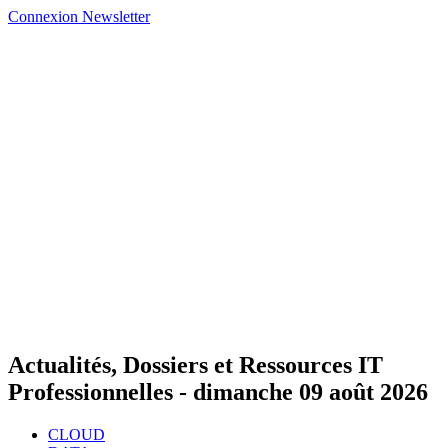
Connexion
Newsletter
Actualités, Dossiers et Ressources IT
Professionnelles -
dimanche 09 août 2026
CLOUD