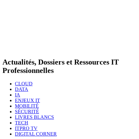
Actualités, Dossiers et Ressources IT
Professionnelles
CLOUD
DATA
IA
ENJEUX IT
MOBILITÉ
SÉCURITÉ
LIVRES BLANCS
TECH
ITPRO TV
DIGITAL CORNER