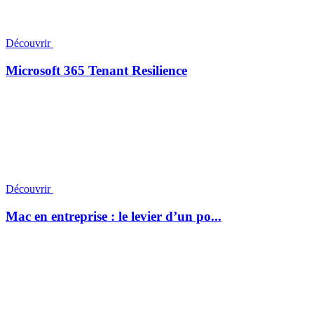
Découvrir
Microsoft 365 Tenant Resilience
Découvrir
Mac en entreprise : le levier d’un po...