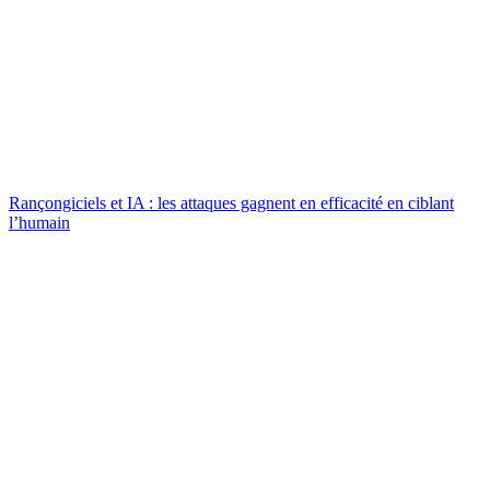
Rançongiciels et IA : les attaques gagnent en efficacité en ciblant
l’humain