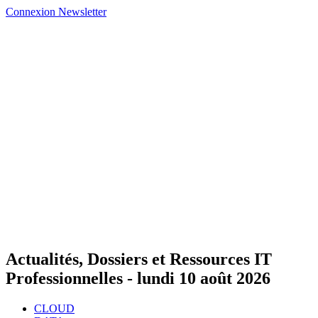
Connexion
Newsletter
Actualités, Dossiers et Ressources IT
Professionnelles -
lundi 10 août 2026
CLOUD