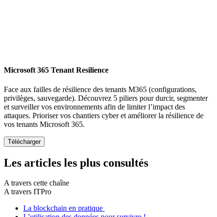
Microsoft 365 Tenant Resilience
Face aux failles de résilience des tenants M365 (configurations,
privilèges, sauvegarde). Découvrez 5 piliers pour durcir, segmenter
et surveiller vos environnements afin de limiter l’impact des
attaques. Prioriser vos chantiers cyber et améliorer la résilience de
vos tenants Microsoft 365.
Les articles les plus consultés
A travers cette chaîne
A travers ITPro
La blockchain en pratique
L’utilisation des données pour survivre !