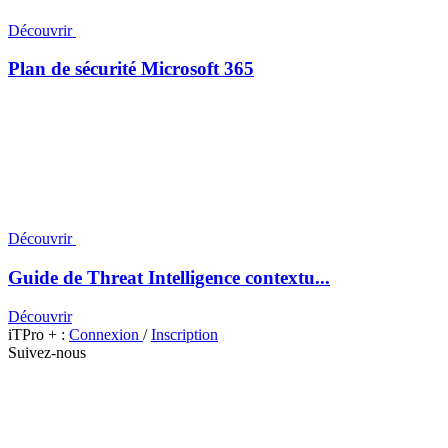
Découvrir
Plan de sécurité Microsoft 365
Découvrir
Guide de Threat Intelligence contextu...
Découvrir
iTPro + :
Connexion
/
Inscription
Suivez-nous