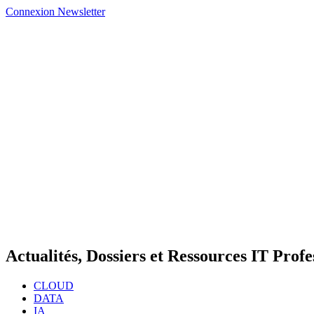
Connexion
Newsletter
Actualités, Dossiers et Ressources IT Profe
CLOUD
DATA
IA