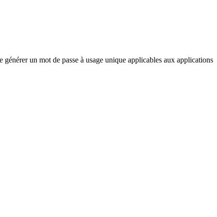
de générer un mot de passe à usage unique applicables aux applications