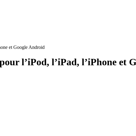
iPhone et Google Android
 pour l’iPod, l’iPad, l’iPhone et