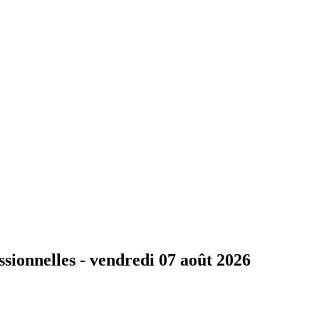
ssionnelles -
vendredi 07 août 2026