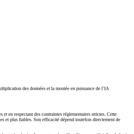
tiplication des données et la montée en puissance de l’IA
s et en respectant des contraintes réglementaires strictes. Cette
s et plus fiables. Son efficacité dépend toutefois directement de