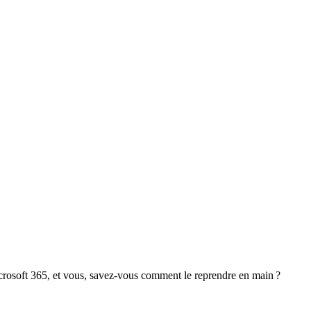
crosoft 365, et vous, savez-vous comment le reprendre en main ?