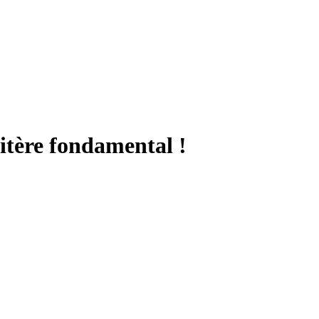
critère fondamental !