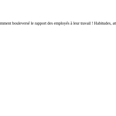
ment bouleversé le rapport des employés à leur travail ! Habitudes, att