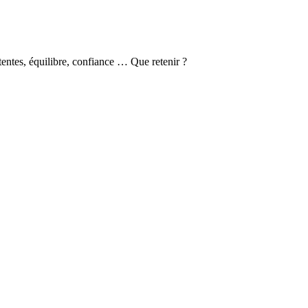
entes, équilibre, confiance … Que retenir ?