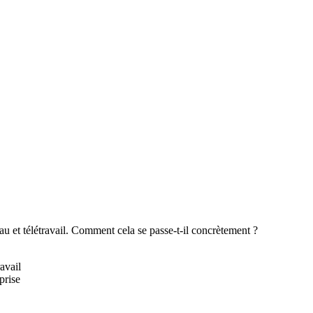
au et télétravail. Comment cela se passe-t-il concrètement ?
avail
prise