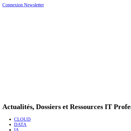
Connexion
Newsletter
Actualités, Dossiers et Ressources IT Profe
CLOUD
DATA
IA