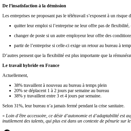
De l’insatisfaction à la démission
Les entreprises ne proposant pas le télétravail s’exposent à un risque d
quitter leur emploi si l’entreprise ne leur offre pas de flexibilit
changer de poste si un autre employeur leur offre des condition
partir de l’entreprise si celle-ci exige un retour au bureau à te
D’autres pensent que la flexibilité est plus importante que la rémunéra
Le travail hybride en France
Actuellement,
38% travaillent à nouveau au bureau à temps plein
20% se déplacent 1 à 2 jours par semaine au bureau
38% y travaillent entre 3 et 4 jours par semaine.
Selon 31%, leur bureau n’a jamais fermé pendant la crise sanitaire.
«
Loin d’être accessoire, ce désir d’autonomie et d’adaptabilité est au
inutilement des talents, qui plus est dans un contexte de pénurie sur l