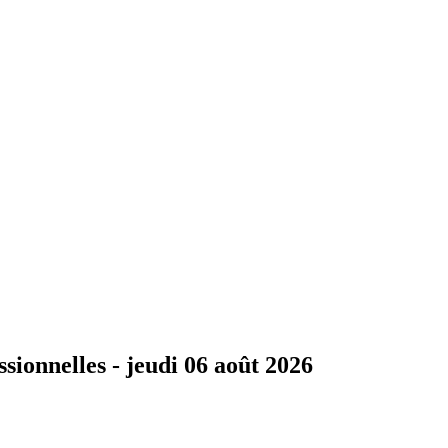
ssionnelles -
jeudi 06 août 2026