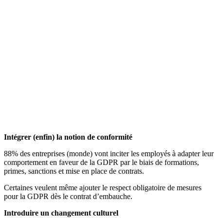
Intégrer (enfin) la notion de conformité
88% des entreprises (monde) vont inciter les employés à adapter leur
comportement en faveur de la GDPR par le biais de formations,
primes, sanctions et mise en place de contrats.
Certaines veulent même ajouter le respect obligatoire de mesures
pour la GDPR dès le contrat d’embauche.
Introduire un changement culturel