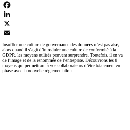
Facebook
LinkedIn
X
Email
Insuffler une culture de gouvernance des données n’est pas aisé,
alors quand il s’agit d’introduire une culture de conformité à la
GDPR, les moyens utilisés peuvent surprendre. Toutefois, il en va
de l’image et de la renommée de l’entreprise. Découvrons les 8
moyens qui permettront à vos collaborateurs d’être totalement en
phase avec la nouvelle réglementation ...