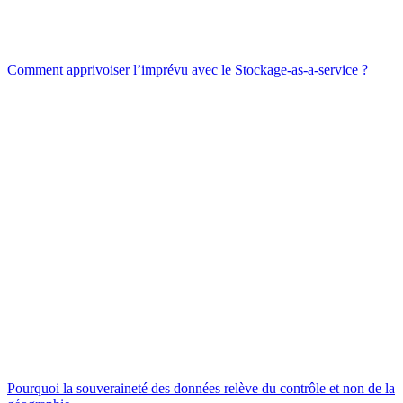
Comment apprivoiser l’imprévu avec le Stockage-as-a-service ?
Pourquoi la souveraineté des données relève du contrôle et non de la