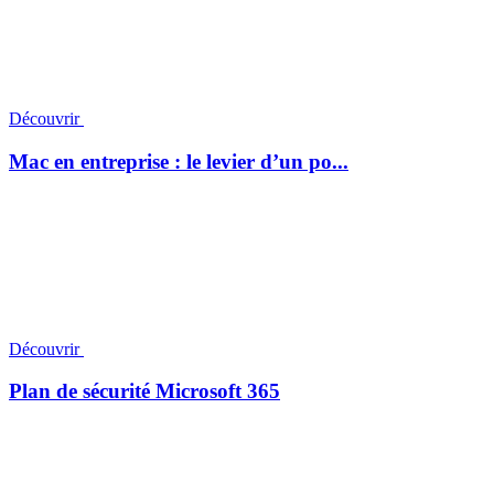
Découvrir
Mac en entreprise : le levier d’un po...
Découvrir
Plan de sécurité Microsoft 365