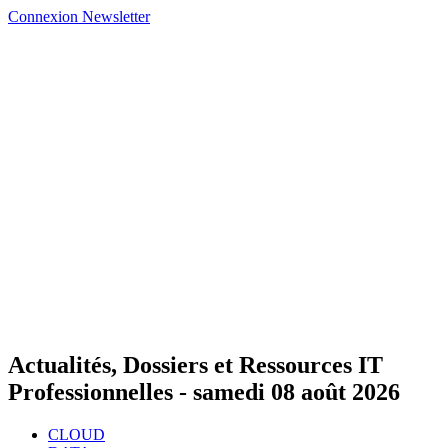
Connexion
Newsletter
Actualités, Dossiers et Ressources IT
Professionnelles -
samedi 08 août 2026
CLOUD