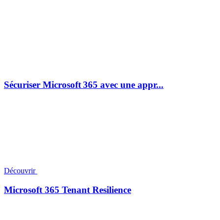
Sécuriser Microsoft 365 avec une appr...
Découvrir
Microsoft 365 Tenant Resilience