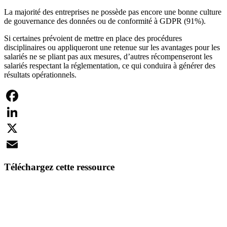
La majorité des entreprises ne possède pas encore une bonne culture
de gouvernance des données ou de conformité à GDPR (91%).
Si certaines prévoient de mettre en place des procédures
disciplinaires ou appliqueront une retenue sur les avantages pour les
salariés ne se pliant pas aux mesures, d’autres récompenseront les
salariés respectant la réglementation, ce qui conduira à générer des
résultats opérationnels.
Facebook
LinkedIn
X
Email
Téléchargez cette ressource