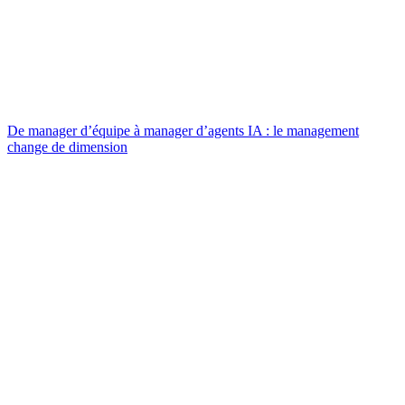
De manager d’équipe à manager d’agents IA : le management
change de dimension