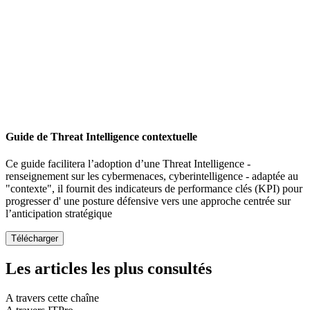
Guide de Threat Intelligence contextuelle
Ce guide facilitera l’adoption d’une Threat Intelligence -
renseignement sur les cybermenaces, cyberintelligence - adaptée au
"contexte", il fournit des indicateurs de performance clés (KPI) pour
progresser d' une posture défensive vers une approche centrée sur
l’anticipation stratégique
Les articles les plus consultés
A travers cette chaîne