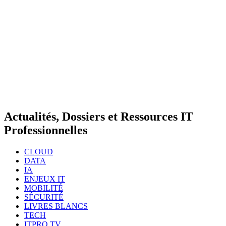
Actualités, Dossiers et Ressources IT
Professionnelles
CLOUD
DATA
IA
ENJEUX IT
MOBILITÉ
SÉCURITÉ
LIVRES BLANCS
TECH
ITPRO TV