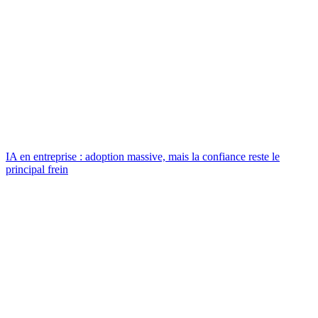
IA en entreprise : adoption massive, mais la confiance reste le
principal frein