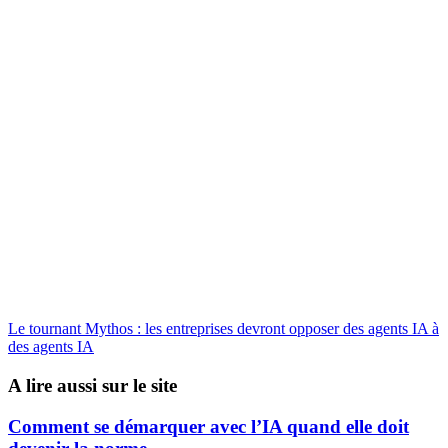
Le tournant Mythos : les entreprises devront opposer des agents IA à
des agents IA
A lire aussi sur le site
Comment se démarquer avec l’IA quand elle doit