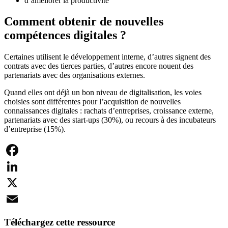
d’améliorer la productivité
Comment obtenir de nouvelles
compétences digitales ?
Certaines utilisent le développement interne, d’autres signent des
contrats avec des tierces parties, d’autres encore nouent des
partenariats avec des organisations externes.
Quand elles ont déjà un bon niveau de digitalisation, les voies
choisies sont différentes pour l’acquisition de nouvelles
connaissances digitales : rachats d’entreprises, croissance externe,
partenariats avec des start-ups (30%), ou recours à des incubateurs
d’entreprise (15%).
Facebook
LinkedIn
X
Email
Téléchargez cette ressource