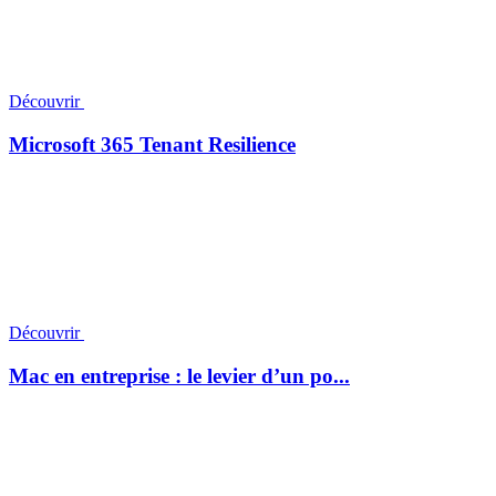
Découvrir
Microsoft 365 Tenant Resilience
Découvrir
Mac en entreprise : le levier d’un po...