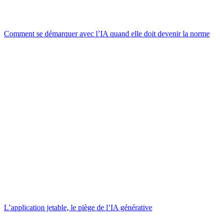
Comment se démarquer avec l’IA quand elle doit devenir la norme
L’application jetable, le piège de l’IA générative