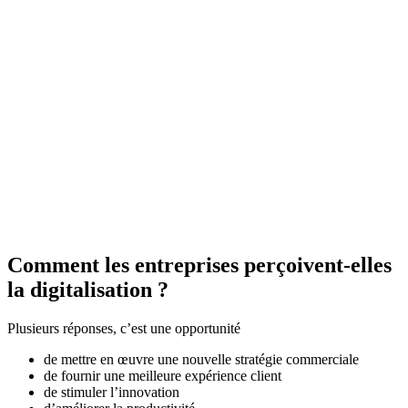
Comment les entreprises perçoivent-elles
la digitalisation ?
Plusieurs réponses, c’est une opportunité
de mettre en œuvre une nouvelle stratégie commerciale
de fournir une meilleure expérience client
de stimuler l’innovation