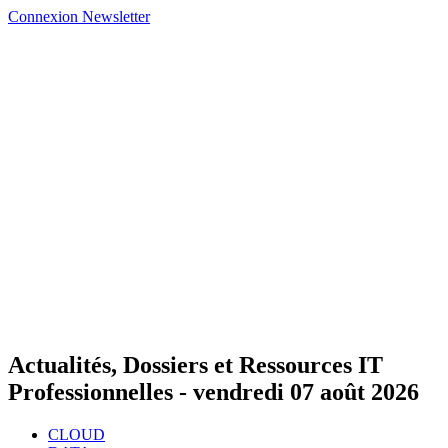
Connexion
Newsletter
Actualités, Dossiers et Ressources IT
Professionnelles -
vendredi 07 août 2026
CLOUD