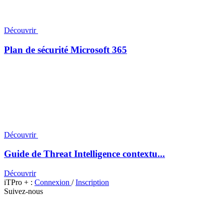
Découvrir
Plan de sécurité Microsoft 365
Découvrir
Guide de Threat Intelligence contextu...
Découvrir
iTPro + :
Connexion
/
Inscription
Suivez-nous