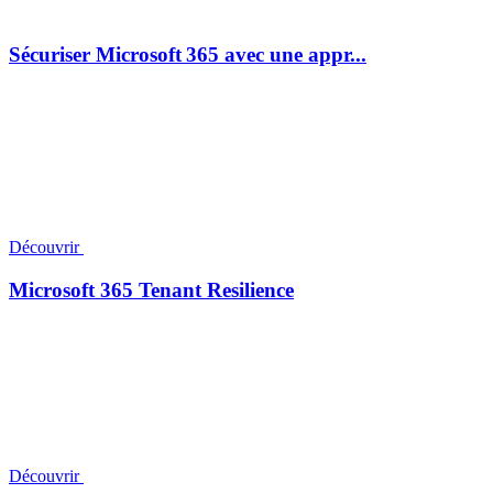
Sécuriser Microsoft 365 avec une appr...
Découvrir
Microsoft 365 Tenant Resilience
Découvrir