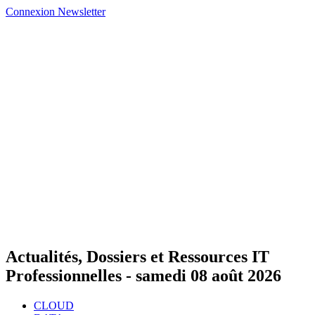
Connexion
Newsletter
Actualités, Dossiers et Ressources IT
Professionnelles -
samedi 08 août 2026
CLOUD