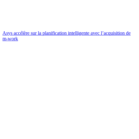
Asys accélère sur la planification intelligente avec l’acquisition de
m-work