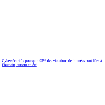
Cybersécurité : pourquoi 95% des violations de données sont liées à
l’humain, surtout en été