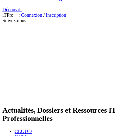
Découvrir
iTPro + :
Connexion
/
Inscription
Suivez-nous
Actualités, Dossiers et Ressources IT
Professionnelles
CLOUD