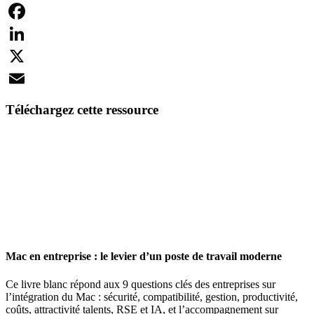
Facebook
LinkedIn
X
Email
Téléchargez cette ressource
Mac en entreprise : le levier d’un poste de travail moderne
Ce livre blanc répond aux 9 questions clés des entreprises sur
l’intégration du Mac : sécurité, compatibilité, gestion, productivité,
coûts, attractivité talents, RSE et IA, et l’accompagnement sur