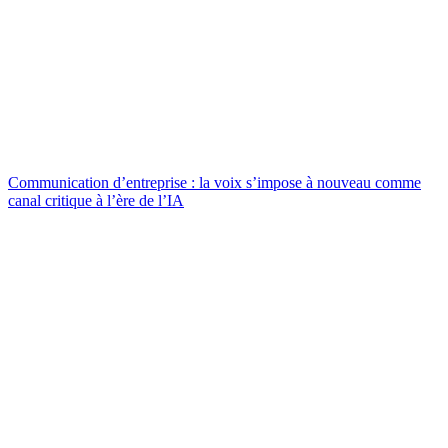
Communication d’entreprise : la voix s’impose à nouveau comme
canal critique à l’ère de l’IA