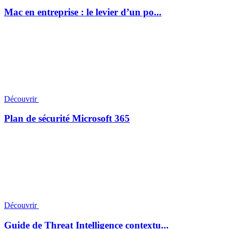
Mac en entreprise : le levier d’un po...
Découvrir
Plan de sécurité Microsoft 365
Découvrir
Guide de Threat Intelligence contextu...