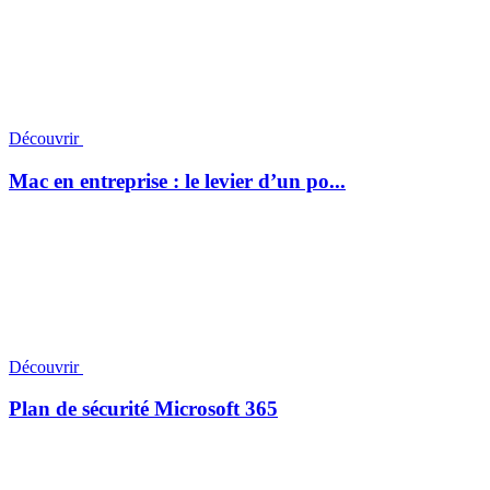
Découvrir
Mac en entreprise : le levier d’un po...
Découvrir
Plan de sécurité Microsoft 365