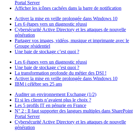
Portal Server
Afficher les icônes cachées dans la barre de notification
Activer la mise en veille prolongée dans Windows 10
Les 6 étapes vers un diagnostic réussi
Cybersécurité Active Directory et les attaques de nouvelle
génération
Partager vos images, vidéos, musique et imprimante avec le
Groupe résidentiel
Une baie de stockage c’est quoi ?
Les 6 étapes vers un diagnostic réussi
Une baie de stockage c’est quoi ?
La transformation profonde du métier des DSI !
Activer la mise en veille prolongée dans Windows 10
IBM i célèbre ses 25 ans
Auditer un environnement Exchange (1/2)
Et si les clients n’avaient plus le choix ?
Les 5 profils IT en pénurie en France
N° 2 : Il faut supporter des langues multiples dans SharePoint
Portal Server
Cybersécurité Active Directory et les attaques de nouvelle
génération