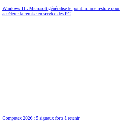
Windows 11 : Microsoft généralise le point-in-time restore pour
accélérer la remise en service des PC
Computex 2026 : 5 signaux forts à retenir