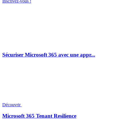
Inscrivez-vous !
Sécuriser Microsoft 365 avec une appr...
Découvrir
Microsoft 365 Tenant Resilience