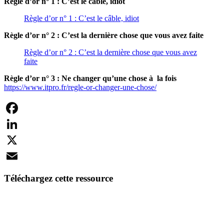
Règle d’or n° 1 : C’est le câble, idiot
Règle d’or n° 1 : C’est le câble, idiot
Règle d’or n° 2 : C’est la dernière chose que vous avez faite
Règle d’or n° 2 : C’est la dernière chose que vous avez
faite
Règle d’or n° 3 : Ne changer qu’une chose à la fois
https://www.itpro.fr/regle-or-changer-une-chose/
Facebook
LinkedIn
X
Email
Téléchargez cette ressource