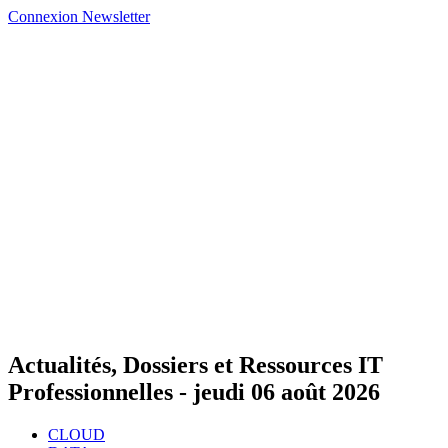
Connexion
Newsletter
Actualités, Dossiers et Ressources IT
Professionnelles -
jeudi 06 août 2026
CLOUD