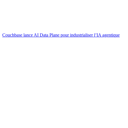
Couchbase lance AI Data Plane pour industrialiser l’IA agentique