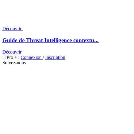
Découvrir
Guide de Threat Intelligence contextu...
Découvrir
iTPro + :
Connexion
/
Inscription
Suivez-nous