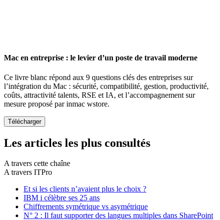
Mac en entreprise : le levier d’un poste de travail moderne
Ce livre blanc répond aux 9 questions clés des entreprises sur
l’intégration du Mac : sécurité, compatibilité, gestion, productivité,
coûts, attractivité talents, RSE et IA, et l’accompagnement sur
mesure proposé par inmac wstore.
Les articles les plus consultés
A travers cette chaîne
A travers ITPro
Et si les clients n’avaient plus le choix ?
IBM i célèbre ses 25 ans
Chiffrements symétrique vs asymétrique
N° 2 : Il faut supporter des langues multiples dans SharePoint