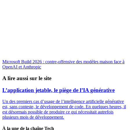
Microsoft Build 2026 : contre-offensive des modèles maison face à
OpenAI et Anthropic
A lire aussi sur le site
L’application jetable, le piège de l’IA générative
Un des premiers cas d’usage de l’intelligence artificielle générative
est, sans conteste, le développement de code. En quelques heures, il
est désormais possible de produire ce qui nécessitait autrefois
plusieurs mois de développement.
À la une de la chaîne Tech