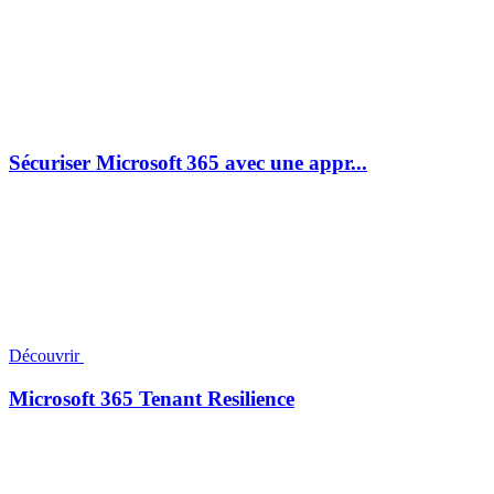
Sécuriser Microsoft 365 avec une appr...
Découvrir
Microsoft 365 Tenant Resilience