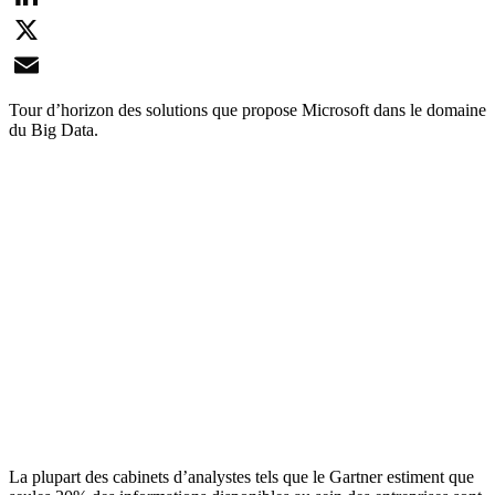
LinkedIn
X
Email
Tour d’horizon des solutions que propose Microsoft dans le domaine
du Big Data.
La plupart des cabinets d’analystes tels que le Gartner estiment que