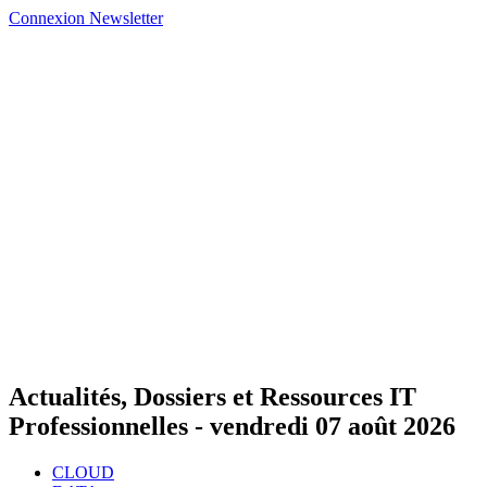
Connexion
Newsletter
Actualités, Dossiers et Ressources IT
Professionnelles -
vendredi 07 août 2026
CLOUD