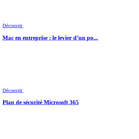
Découvrir
Mac en entreprise : le levier d’un po...
Découvrir
Plan de sécurité Microsoft 365