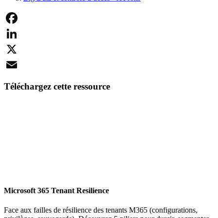
Facebook
LinkedIn
X
Email
Téléchargez cette ressource
Microsoft 365 Tenant Resilience
Face aux failles de résilience des tenants M365 (configurations,