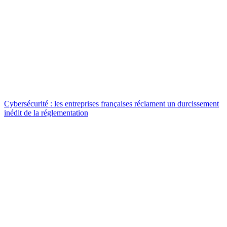
Cybersécurité : les entreprises françaises réclament un durcissement
inédit de la réglementation