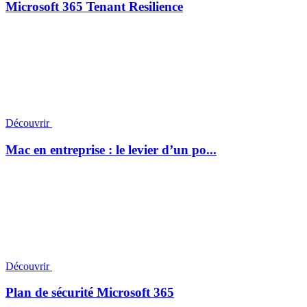
Microsoft 365 Tenant Resilience
Découvrir
Mac en entreprise : le levier d’un po...
Découvrir
Plan de sécurité Microsoft 365