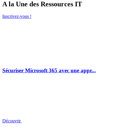
A la Une des Ressources IT
Inscrivez-vous !
Sécuriser Microsoft 365 avec une appr...
Découvrir