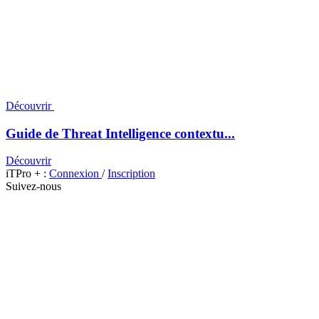
Découvrir
Guide de Threat Intelligence contextu...
Découvrir
iTPro + :
Connexion
/
Inscription
Suivez-nous