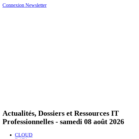
Connexion
Newsletter
Actualités, Dossiers et Ressources IT
Professionnelles -
samedi 08 août 2026
CLOUD