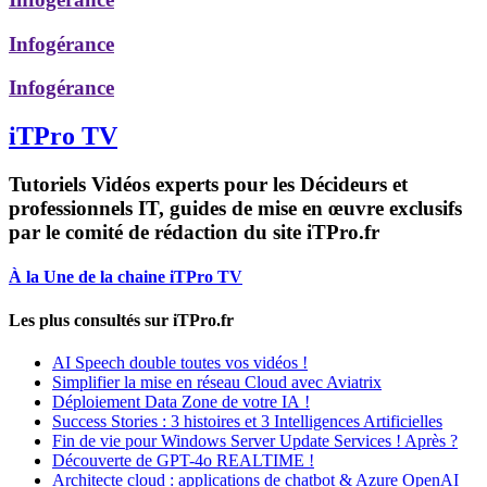
Infogérance
Infogérance
iTPro TV
Tutoriels Vidéos experts pour les Décideurs et
professionnels IT, guides de mise en œuvre exclusifs
par le comité de rédaction du site iTPro.fr
À la Une de la chaine iTPro TV
Les plus consultés sur iTPro.fr
AI Speech double toutes vos vidéos !
Simplifier la mise en réseau Cloud avec Aviatrix
Déploiement Data Zone de votre IA !
Success Stories : 3 histoires et 3 Intelligences Artificielles
Fin de vie pour Windows Server Update Services ! Après ?
Découverte de GPT-4o REALTIME !
Architecte cloud : applications de chatbot & Azure OpenAI