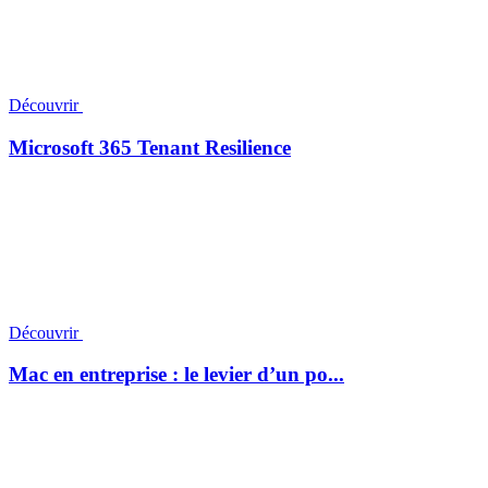
Découvrir
Microsoft 365 Tenant Resilience
Découvrir
Mac en entreprise : le levier d’un po...