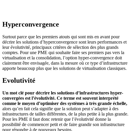
Hyperconvergence
Surtout parce que les premiers atouts qui sont mis en avant pour
décrire les solutions d’hyperconvergence sont leurs performances et
leur évolutivité, principaux critères de sélection des plus grands
comptes. Pour une PME qui souhaite faire ses premiers pas vers la
virtualisation et la consolidation, l’option hyper-convergence doit
clairement être envisagée, dans la mesure où ce type d’infrastructure
apporte beaucoup plus que les solutions de virtualisation classiques.
Evolutivité
Un mot clé pour décrire les solutions d’infrastructures hyper-
convergées est l’évolutivité.
Ce terme est souvent interprété
comme le moyen d’optimiser des systèmes à très grande échelle,
alors qu’en fait cela signifie que la solution peut s’adapter à des
infrastructures de tailles différentes, de la plus petite à la plus grande.
Pour les PME il faut donc retenir que l’évolutivité donne la
possibilité de commencer petit et de faire grandir son infrastructure
pour répondre à de nouveaux besoins.