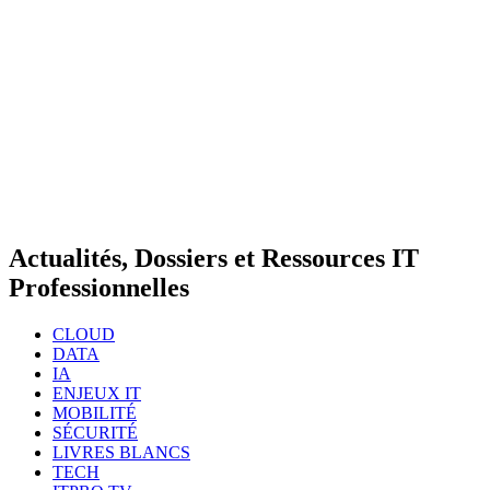
Actualités, Dossiers et Ressources IT
Professionnelles
CLOUD
DATA
IA
ENJEUX IT
MOBILITÉ
SÉCURITÉ
LIVRES BLANCS
TECH