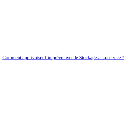
Comment apprivoiser l’imprévu avec le Stockage-as-a-service ?