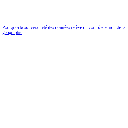
Pourquoi la souveraineté des données relève du contrôle et non de la
géographie