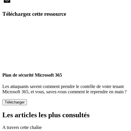
X
Email
Téléchargez cette ressource
Plan de sécurité Microsoft 365
Les attaquants savent comment prendre le contrôle de votre tenant
Microsoft 365, et vous, savez-vous comment le reprendre en main ?
Les articles les plus consultés
A travers cette chaîne