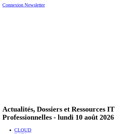
Connexion
Newsletter
Actualités, Dossiers et Ressources IT
Professionnelles -
lundi 10 août 2026
CLOUD