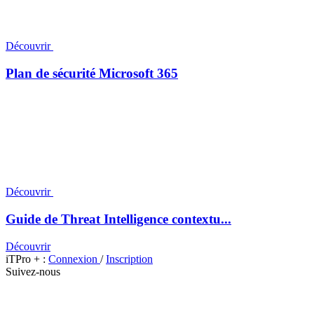
Découvrir
Plan de sécurité Microsoft 365
Découvrir
Guide de Threat Intelligence contextu...
Découvrir
iTPro + :
Connexion
/
Inscription
Suivez-nous