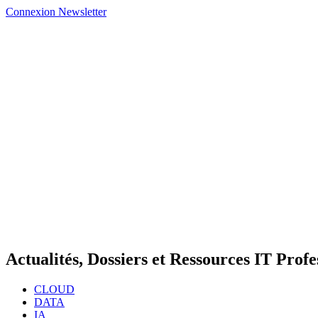
Connexion
Newsletter
Actualités, Dossiers et Ressources IT Profe
CLOUD
DATA
IA