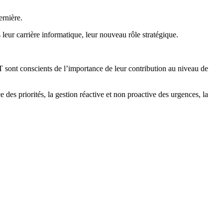
ernière.
leur carrière informatique, leur nouveau rôle stratégique.
T sont conscients de l’importance de leur contribution au niveau de
des priorités, la gestion réactive et non proactive des urgences, la