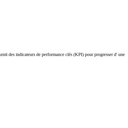
ournit des indicateurs de performance clés (KPI) pour progresser d' une