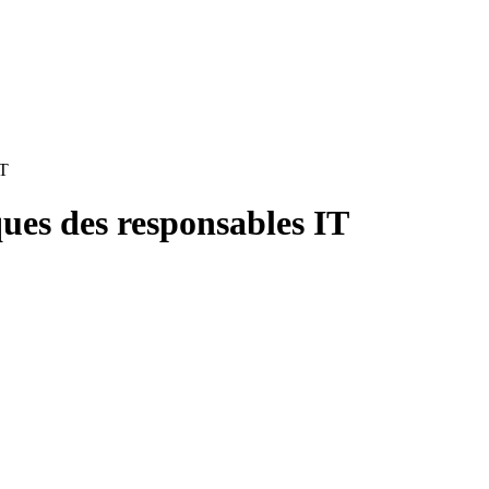
IT
ues des responsables IT