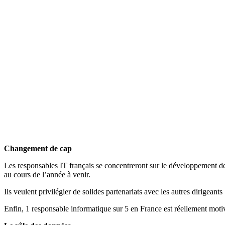
Changement de cap
Les responsables IT français se concentreront sur le développement de 
au cours de l’année à venir.
Ils veulent privilégier de solides partenariats avec les autres dirigeant
Enfin, 1 responsable informatique sur 5 en France est réellement motivé