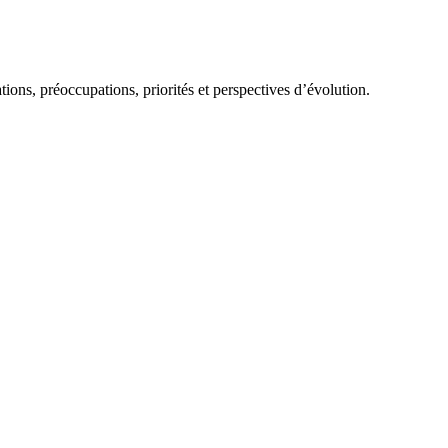
ions, préoccupations, priorités et perspectives d’évolution.