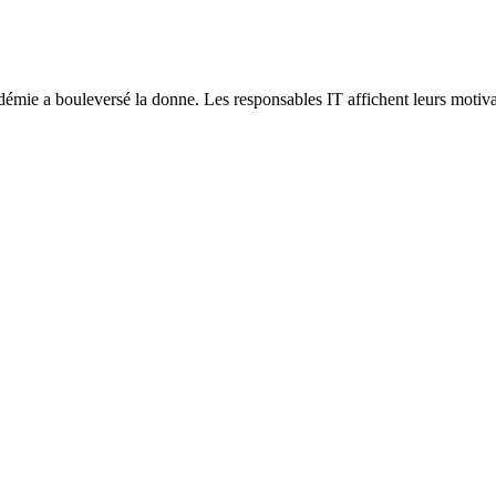
démie a bouleversé la donne. Les responsables IT affichent leurs motivat