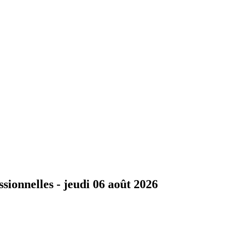
ssionnelles -
jeudi 06 août 2026