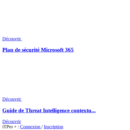
Découvrir
Plan de sécurité Microsoft 365
Découvrir
Guide de Threat Intelligence contextu...
Découvrir
iTPro + :
Connexion
/
Inscription