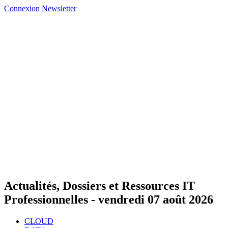
Connexion
Newsletter
Actualités, Dossiers et Ressources IT
Professionnelles -
vendredi 07 août 2026
CLOUD