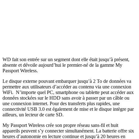
WD fait son entrée sur un segment dont elle était jusqu’à présent,
absente et dévoile aujourd’hui le premier-né de la gamme My
Passport Wireless.
Le disque externe pouvant embarquer jusqu’à 2 To de données va
permettre aux utilisateurs d’accéder au contenu via une connexion
WiFi. N’importe quel PC, smartphone ou tablette peut accéder aux
données stockées sur le HDD sans avoir à passer par un câble ou
une connexion internet. Pour des transferts plus rapides, une
connectivité USB 3.0 est également de mise et le disque intègre par
ailleurs, un lecteur de carte SD.
My Passport Wireless crée son propre réseau sans-fil et huit
appareils peuvent s’y connecter simultanément. La batterie offre six
heures d’autonomie en lecture continue et jusqu’à 20 heures en