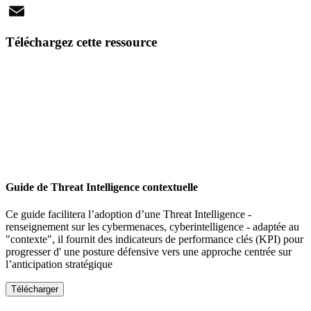
X
Email
Téléchargez cette ressource
Guide de Threat Intelligence contextuelle
Ce guide facilitera l’adoption d’une Threat Intelligence -
renseignement sur les cybermenaces, cyberintelligence - adaptée au
"contexte", il fournit des indicateurs de performance clés (KPI) pour
progresser d' une posture défensive vers une approche centrée sur
l’anticipation stratégique