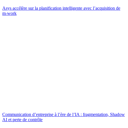
Asys accélère sur la planification intelligente avec l’acquisition de
m-work
Communication d’entreprise à l’ère de l’IA : fragmentation, Shadow
AI et perte de contrôle