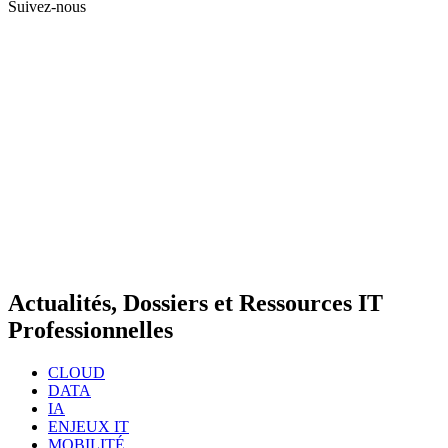
Suivez-nous
Actualités, Dossiers et Ressources IT
Professionnelles
CLOUD
DATA
IA
ENJEUX IT
MOBILITÉ