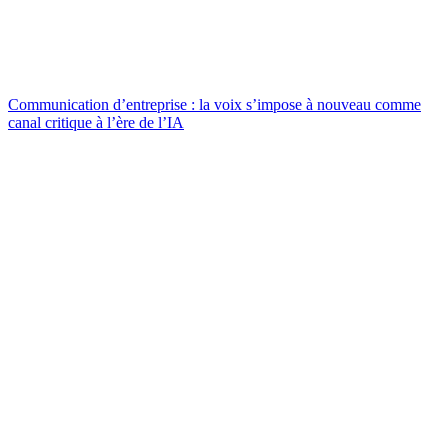
Communication d’entreprise : la voix s’impose à nouveau comme
canal critique à l’ère de l’IA