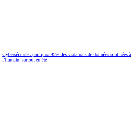
Cybersécurité : pourquoi 95% des violations de données sont liées à
l’humain, surtout en été