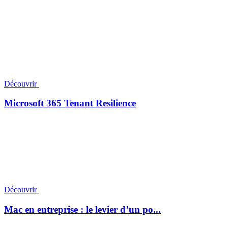
Découvrir
Microsoft 365 Tenant Resilience
Découvrir
Mac en entreprise : le levier d’un po...