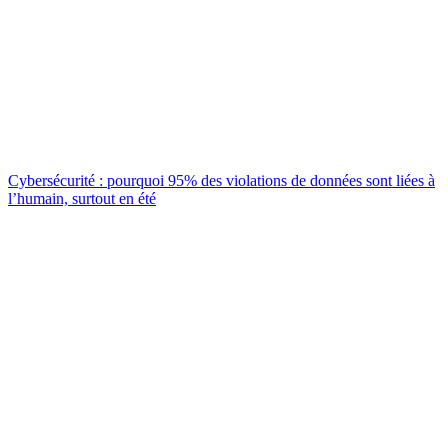
Cybersécurité : pourquoi 95% des violations de données sont liées à
l’humain, surtout en été