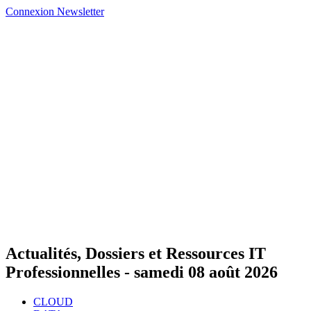
Connexion
Newsletter
Actualités, Dossiers et Ressources IT
Professionnelles -
samedi 08 août 2026
CLOUD