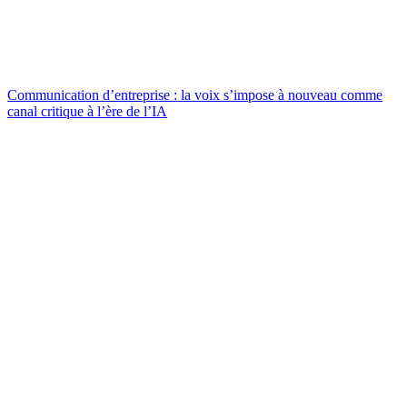
Communication d’entreprise : la voix s’impose à nouveau comme
canal critique à l’ère de l’IA