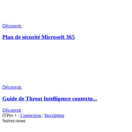
Découvrir
Plan de sécurité Microsoft 365
Découvrir
Guide de Threat Intelligence contextu...
Découvrir
iTPro + :
Connexion
/
Inscription
Suivez-nous