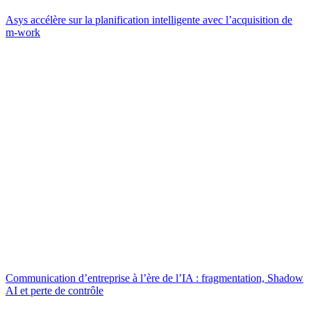
Asys accélère sur la planification intelligente avec l’acquisition de
m-work
Communication d’entreprise à l’ère de l’IA : fragmentation, Shadow
AI et perte de contrôle