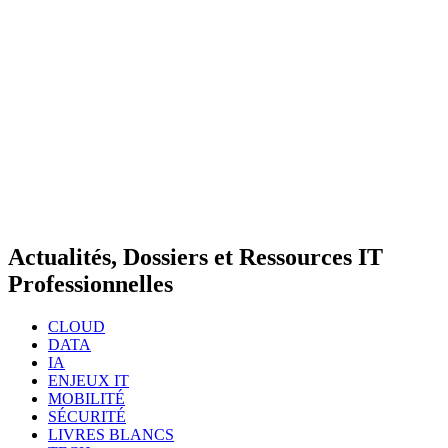
Actualités, Dossiers et Ressources IT
Professionnelles
CLOUD
DATA
IA
ENJEUX IT
MOBILITÉ
SÉCURITÉ
LIVRES BLANCS