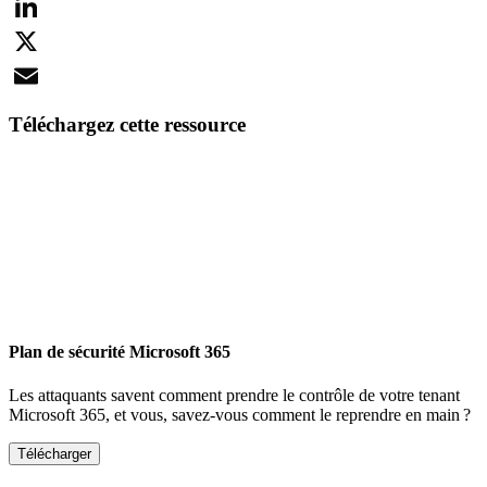
Facebook
LinkedIn
X
Email
Téléchargez cette ressource
Plan de sécurité Microsoft 365
Les attaquants savent comment prendre le contrôle de votre tenant
Microsoft 365, et vous, savez-vous comment le reprendre en main ?