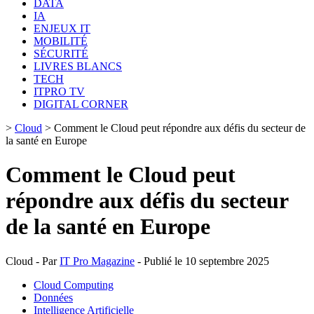
DATA
IA
ENJEUX IT
MOBILITÉ
SÉCURITÉ
LIVRES BLANCS
TECH
ITPRO TV
DIGITAL CORNER
>
Cloud
>
Comment le Cloud peut répondre aux défis du secteur de
la santé en Europe
Comment le Cloud peut
répondre aux défis du secteur
de la santé en Europe
Cloud - Par
IT Pro Magazine
- Publié le 10 septembre 2025
Cloud Computing
Données
Intelligence Artificielle