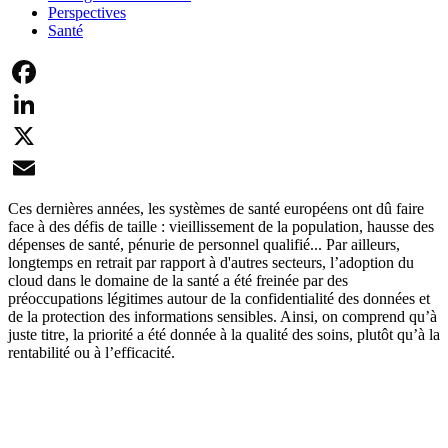
Perspectives
Santé
Facebook
LinkedIn
X
Email
Ces dernières années, les systèmes de santé européens ont dû faire
face à des défis de taille : vieillissement de la population, hausse des
dépenses de santé, pénurie de personnel qualifié... Par ailleurs,
longtemps en retrait par rapport à d'autres secteurs, l’adoption du
cloud dans le domaine de la santé a été freinée par des
préoccupations légitimes autour de la confidentialité des données et
de la protection des informations sensibles. Ainsi, on comprend qu’à
juste titre, la priorité a été donnée à la qualité des soins, plutôt qu’à la
rentabilité ou à l’efficacité.