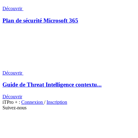
Découvrir
Plan de sécurité Microsoft 365
Découvrir
Guide de Threat Intelligence contextu...
Découvrir
iTPro + :
Connexion
/
Inscription
Suivez-nous