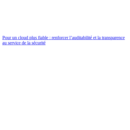
Pour un cloud plus fiable : renforcer l’auditabilité et la transparence
au service de la sécurité