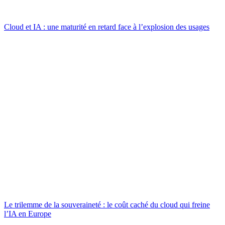
Cloud et IA : une maturité en retard face à l’explosion des usages
Le trilemme de la souveraineté : le coût caché du cloud qui freine
l’IA en Europe