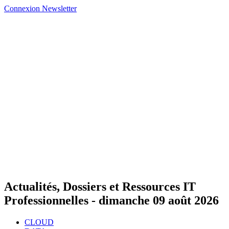
Connexion
Newsletter
Actualités, Dossiers et Ressources IT
Professionnelles -
dimanche 09 août 2026
CLOUD