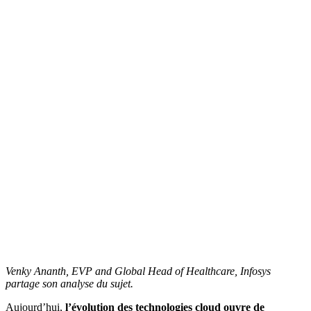
Venky Ananth, EVP and Global Head of Healthcare, Infosys
partage son analyse du sujet.
Aujourd’hui,
l’évolution des technologies cloud ouvre de