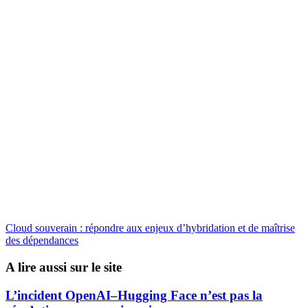
Cloud souverain : répondre aux enjeux d’hybridation et de maîtrise
des dépendances
A lire aussi sur le site
L’incident OpenAI–Hugging Face n’est pas la