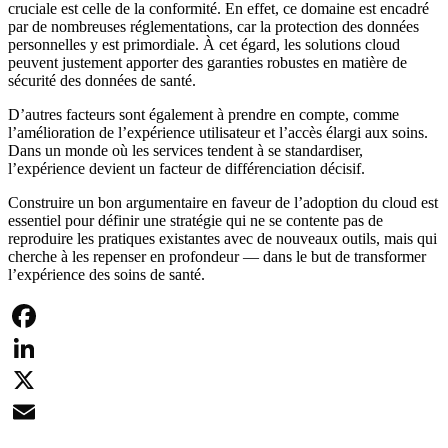
cruciale est celle de la conformité. En effet, ce domaine est encadré
par de nombreuses réglementations, car la protection des données
personnelles y est primordiale. À cet égard, les solutions cloud
peuvent justement apporter des garanties robustes en matière de
sécurité des données de santé.
D’autres facteurs sont également à prendre en compte, comme
l’amélioration de l’expérience utilisateur et l’accès élargi aux soins.
Dans un monde où les services tendent à se standardiser,
l’expérience devient un facteur de différenciation décisif.
Construire un bon argumentaire en faveur de l’adoption du cloud est
essentiel pour définir une stratégie qui ne se contente pas de
reproduire les pratiques existantes avec de nouveaux outils, mais qui
cherche à les repenser en profondeur — dans le but de transformer
l’expérience des soins de santé.
Facebook
LinkedIn
X
Email