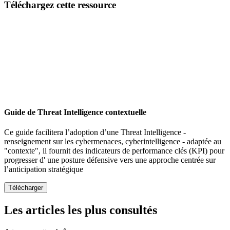
Téléchargez cette ressource
Guide de Threat Intelligence contextuelle
Ce guide facilitera l’adoption d’une Threat Intelligence -
renseignement sur les cybermenaces, cyberintelligence - adaptée au
"contexte", il fournit des indicateurs de performance clés (KPI) pour
progresser d' une posture défensive vers une approche centrée sur
l’anticipation stratégique
Les articles les plus consultés