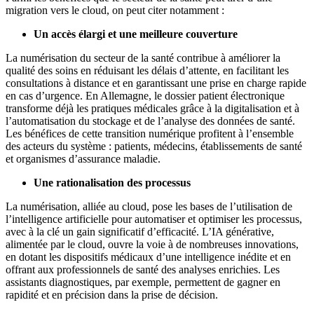
migration vers le cloud, on peut citer notamment :
Un accès élargi et une meilleure couverture
La numérisation du secteur de la santé contribue à améliorer la
qualité des soins en réduisant les délais d’attente, en facilitant les
consultations à distance et en garantissant une prise en charge rapide
en cas d’urgence. En Allemagne, le dossier patient électronique
transforme déjà les pratiques médicales grâce à la digitalisation et à
l’automatisation du stockage et de l’analyse des données de santé.
Les bénéfices de cette transition numérique profitent à l’ensemble
des acteurs du système : patients, médecins, établissements de santé
et organismes d’assurance maladie.
Une rationalisation des processus
La numérisation, alliée au cloud, pose les bases de l’utilisation de
l’intelligence artificielle pour automatiser et optimiser les processus,
avec à la clé un gain significatif d’efficacité. L’IA générative,
alimentée par le cloud, ouvre la voie à de nombreuses innovations,
en dotant les dispositifs médicaux d’une intelligence inédite et en
offrant aux professionnels de santé des analyses enrichies. Les
assistants diagnostiques, par exemple, permettent de gagner en
rapidité et en précision dans la prise de décision.