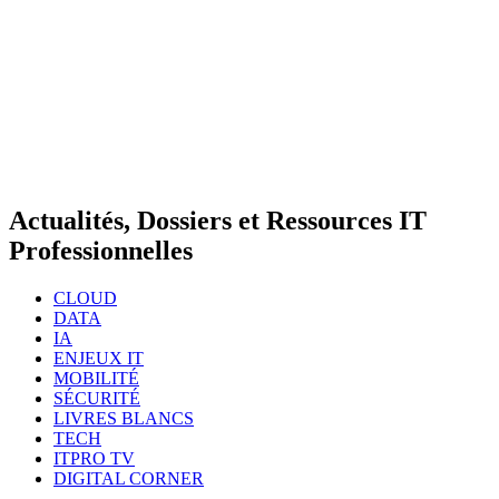
Actualités, Dossiers et Ressources IT
Professionnelles
CLOUD
DATA
IA
ENJEUX IT
MOBILITÉ
SÉCURITÉ
LIVRES BLANCS
TECH
ITPRO TV
DIGITAL CORNER